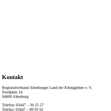
Kontakt
Regionalverband Altenburger Land der Kleingärtner e. V.
Nordplatz 16
04600 Altenburg
Telefon: 03447 – 50 25 27
Telefax: 03447 – 89 05 62