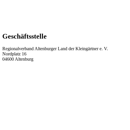
Geschäftsstelle
Regionalverband Altenburger Land der Kleingärtner e. V.
Nordplatz 16
04600 Altenburg