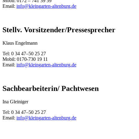
Mobil: 0172 – 741 39 59
Email:
info@kleingarten-altenburg.de
Stellv. Vorsitzender/Pressesprecher
Klaus Engelmann
Tel: 0 34 47–50 25 27
Mobil: 0170-730 19 11
Email:
info@kleingarten-altenburg.de
Sachbearbeiterin/ Pachtwesen
Ina Gleiniger
Tel: 0 34 47–50 25 27
Email:
info@kleingarten-altenburg.de