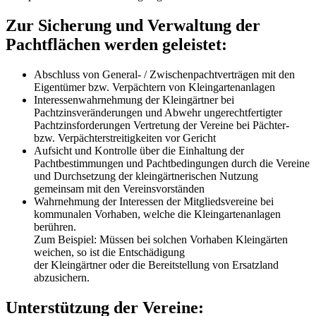
Zur Sicherung und Verwaltung der
Pachtflächen werden geleistet:
Abschluss von General- / Zwischenpachtverträgen mit den
Eigentümer bzw. Verpächtern von Kleingartenanlagen
Interessenwahrnehmung der Kleingärtner bei
Pachtzinsveränderungen und Abwehr ungerechtfertigter
Pachtzinsforderungen Vertretung der Vereine bei Pächter-
bzw. Verpächterstreitigkeiten vor Gericht
Aufsicht und Kontrolle über die Einhaltung der
Pachtbestimmungen und Pachtbedingungen durch die Vereine
und Durchsetzung der kleingärtnerischen Nutzung
gemeinsam mit den Vereinsvorständen
Wahrnehmung der Interessen der Mitgliedsvereine bei
kommunalen Vorhaben, welche die Kleingartenanlagen
berühren.
Zum Beispiel: Müssen bei solchen Vorhaben Kleingärten
weichen, so ist die Entschädigung
der Kleingärtner oder die Bereitstellung von Ersatzland
abzusichern.
Unterstützung der Vereine: