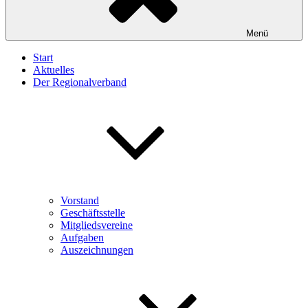
Menü
Start
Aktuelles
Der Regionalverband
Vorstand
Geschäftsstelle
Mitgliedsvereine
Aufgaben
Auszeichnungen