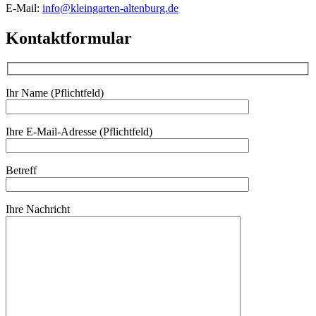
E-Mail:
info@kleingarten-altenburg.de
Kontaktformular
Ihr Name (Pflichtfeld)
Ihre E-Mail-Adresse (Pflichtfeld)
Betreff
Ihre Nachricht