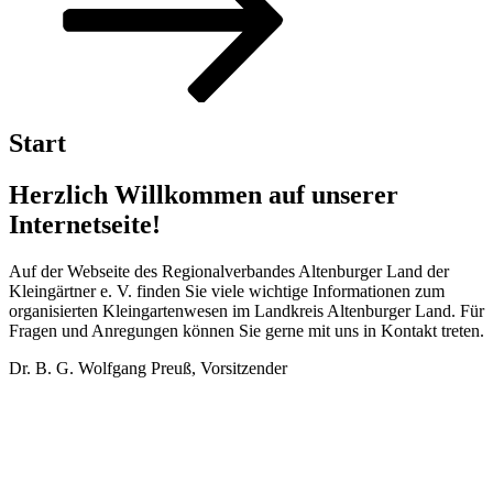
Inhalt
scrollen
Start
Herzlich Willkommen auf unserer
Internetseite!
Auf der Webseite des Regionalverbandes Altenburger Land der
Kleingärtner e. V. finden Sie viele wichtige Informationen zum
organisierten Kleingartenwesen im Landkreis Altenburger Land. Für
Fragen und Anregungen können Sie gerne mit uns in Kontakt treten.
Dr. B. G. Wolfgang Preuß, Vorsitzender