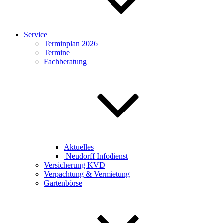
Service
Terminplan 2026
Termine
Fachberatung
Aktuelles
Neudorff Infodienst
Versicherung KVD
Verpachtung & Vermietung
Gartenbörse