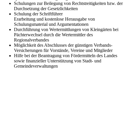
Schulungen zur Beilegung von Rechtstreitigkeiten bzw. der
Durchsetzung der Gesetzlichkeiten
Schulung der Schriftführer
Erarbeitung und kostenlose Herausgabe von
Schulungsmaterial und Argumentationen
Durchführung von Wertermittlungen von Kleingärten bei
Pächterwechsel durch die Wertermittler des
Regionalverbandes
Möglichkeit des Abschlusses der günstigen Verbands-
Versicherungen für Vorstände, Vereine und Mitglieder
Hilfe bei der Beantragung von Fördermitteln des Landes
sowie finanzieller Unterstützung von Stadt- und
Gemeindeverwaltungen