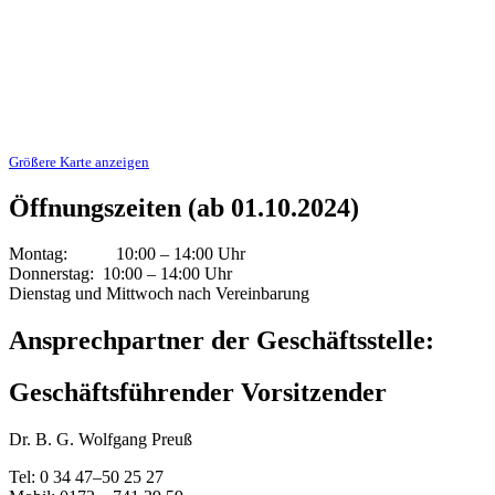
Größere Karte anzeigen
Öffnungszeiten (ab 01.10.2024)
Montag: 10:00 – 14:00 Uhr
Donnerstag: 10:00 – 14:00 Uhr
Dienstag und Mittwoch nach Vereinbarung
Ansprechpartner der Geschäftsstelle:
Geschäftsführender Vorsitzender
Dr. B. G. Wolfgang Preuß
Tel: 0 34 47–50 25 27