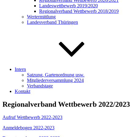
Regionalverband Wettbewerb 2020/2021
Landeswettbewerb 2019/2020
Regionalverband Wettbewerb 2018/2019
Wertermittlung
Landesverband Thüringen
Intern
Satzung, Gartenordnung usw.
Mitgliederversammlung 2024
Verbandstage
Kontakt
Regionalverband Wettbewerb 2022/2023
Aufruf Wettbewerb 2022-2023
Anmeldebogen 2022-2023