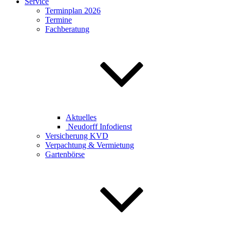
Service
Terminplan 2026
Termine
Fachberatung
Aktuelles
Neudorff Infodienst
Versicherung KVD
Verpachtung & Vermietung
Gartenbörse