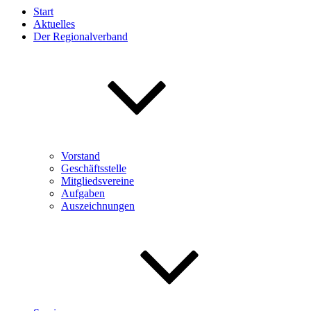
Start
Aktuelles
Der Regionalverband
Vorstand
Geschäftsstelle
Mitgliedsvereine
Aufgaben
Auszeichnungen