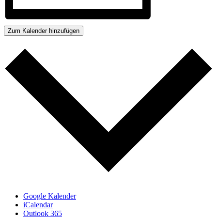
Zum Kalender hinzufügen
Google Kalender
iCalendar
Outlook 365