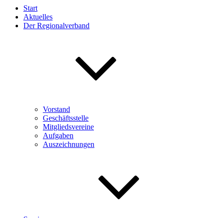
Start
Aktuelles
Der Regionalverband
Vorstand
Geschäftsstelle
Mitgliedsvereine
Aufgaben
Auszeichnungen