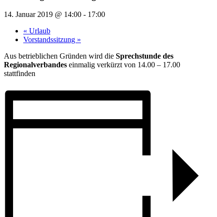
14. Januar 2019 @ 14:00
-
17:00
«
Urlaub
Vorstandssitzung
»
Aus betrieblichen Gründen wird die
Sprechstunde des
Regionalverbandes
einmalig verkürzt von 14.00 – 17.00
stattfinden