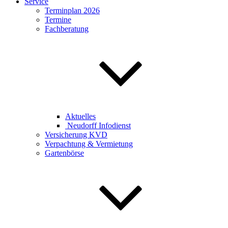
Service
Terminplan 2026
Termine
Fachberatung
Aktuelles
Neudorff Infodienst
Versicherung KVD
Verpachtung & Vermietung
Gartenbörse