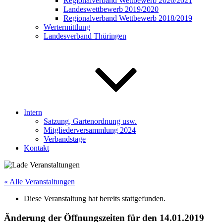
Regionalverband Wettbewerb 2020/2021
Landeswettbewerb 2019/2020
Regionalverband Wettbewerb 2018/2019
Wertermittlung
Landesverband Thüringen
Intern
Satzung, Gartenordnung usw.
Mitgliederversammlung 2024
Verbandstage
Kontakt
« Alle Veranstaltungen
Diese Veranstaltung hat bereits stattgefunden.
Änderung der Öffnungszeiten für den 14.01.2019