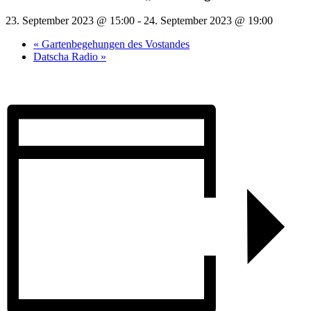
23. September 2023 @ 15:00
-
24. September 2023 @ 19:00
«
Gartenbegehungen des Vostandes
Datscha Radio
»