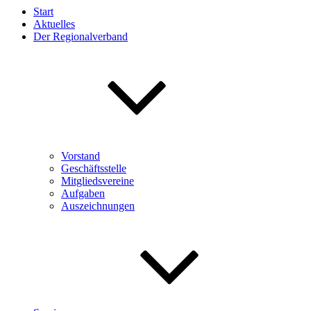
Start
Aktuelles
Der Regionalverband
Vorstand
Geschäftsstelle
Mitgliedsvereine
Aufgaben
Auszeichnungen