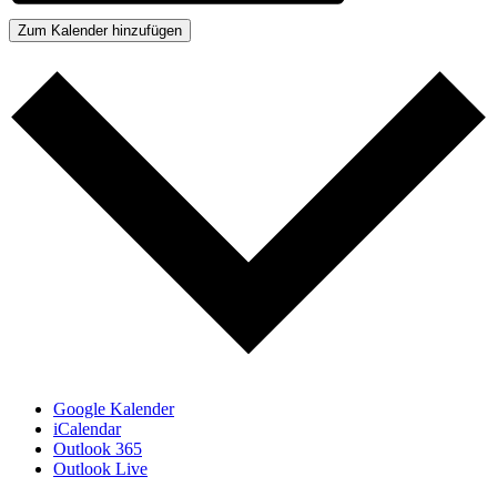
Zum Kalender hinzufügen
Google Kalender
iCalendar
Outlook 365
Outlook Live