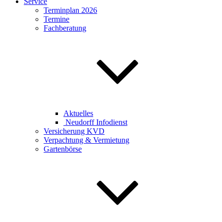
Service
Terminplan 2026
Termine
Fachberatung
Aktuelles
Neudorff Infodienst
Versicherung KVD
Verpachtung & Vermietung
Gartenbörse