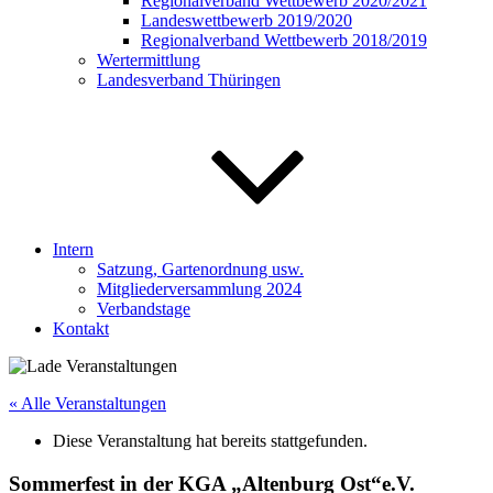
Regionalverband Wettbewerb 2020/2021
Landeswettbewerb 2019/2020
Regionalverband Wettbewerb 2018/2019
Wertermittlung
Landesverband Thüringen
Intern
Satzung, Gartenordnung usw.
Mitgliederversammlung 2024
Verbandstage
Kontakt
« Alle Veranstaltungen
Diese Veranstaltung hat bereits stattgefunden.
Sommerfest in der KGA „Altenburg Ost“e.V.