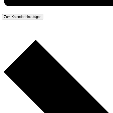
Zum Kalender hinzufügen