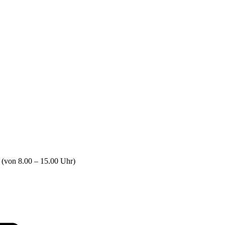
 (von 8.00 – 15.00 Uhr)