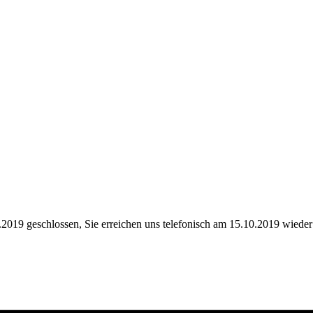
.2019 geschlossen, Sie erreichen uns telefonisch am 15.10.2019 wieder