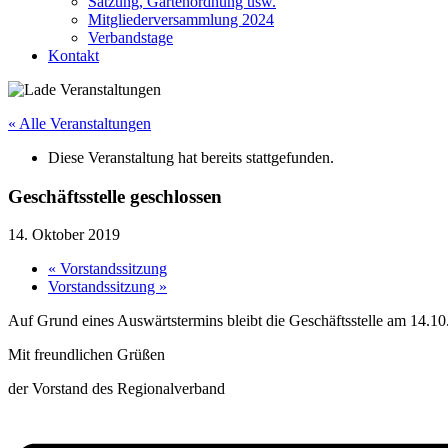
Satzung, Gartenordnung usw.
Mitgliederversammlung 2024
Verbandstage
Kontakt
« Alle Veranstaltungen
Diese Veranstaltung hat bereits stattgefunden.
Geschäftsstelle geschlossen
14. Oktober 2019
«
Vorstandssitzung
Vorstandssitzung
»
Auf Grund eines Auswärtstermins bleibt die Geschäftsstelle am 14.10
Mit freundlichen Grüßen
der Vorstand des Regionalverband