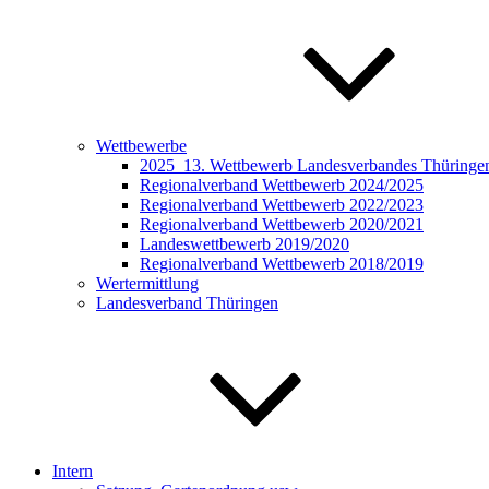
Wettbewerbe
2025_13. Wettbewerb Landesverbandes Thüringen 
Regionalverband Wettbewerb 2024/2025
Regionalverband Wettbewerb 2022/2023
Regionalverband Wettbewerb 2020/2021
Landeswettbewerb 2019/2020
Regionalverband Wettbewerb 2018/2019
Wertermittlung
Landesverband Thüringen
Intern