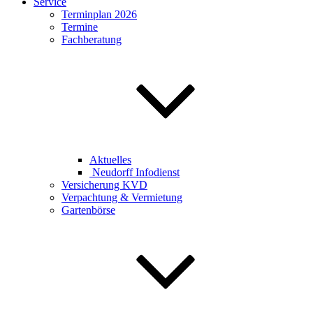
Service
Terminplan 2026
Termine
Fachberatung
Aktuelles
Neudorff Infodienst
Versicherung KVD
Verpachtung & Vermietung
Gartenbörse