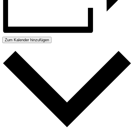
Zum Kalender hinzufügen