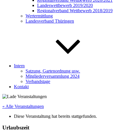
Regionalverband Wettbewerb 2020/2021
Landeswettbewerb 2019/2020
Regionalverband Wettbewerb 2018/2019
Wertermittlung
Landesverband Thüringen
Intern
Satzung, Gartenordnung usw.
Mitgliederversammlung 2024
Verbandstage
Kontakt
« Alle Veranstaltungen
Diese Veranstaltung hat bereits stattgefunden.
Urlaubszeit