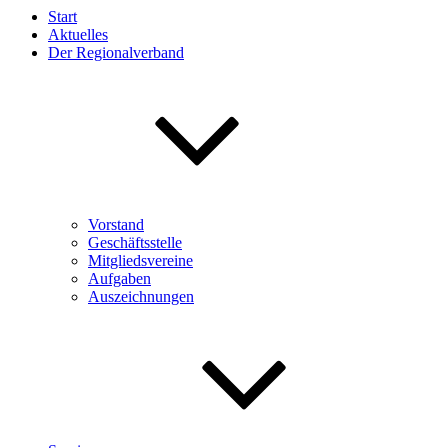
Start
Aktuelles
Der Regionalverband
Vorstand
Geschäftsstelle
Mitgliedsvereine
Aufgaben
Auszeichnungen