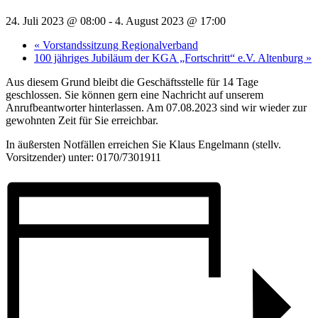
24. Juli 2023 @ 08:00
-
4. August 2023 @ 17:00
«
Vorstandssitzung Regionalverband
100 jähriges Jubiläum der KGA „Fortschritt“ e.V. Altenburg
»
Aus diesem Grund bleibt die Geschäftsstelle für 14 Tage
geschlossen. Sie können gern eine Nachricht auf unserem
Anrufbeantworter hinterlassen. Am 07.08.2023 sind wir wieder zur
gewohnten Zeit für Sie erreichbar.
In äußersten Notfällen erreichen Sie Klaus Engelmann (stellv.
Vorsitzender) unter: 0170/7301911