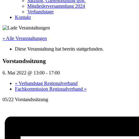
Satzung, Gartenordnung usw.
Mitgliederversammlung 2024
Verbandstage
Kontakt
« Alle Veranstaltungen
Diese Veranstaltung hat bereits stattgefunden.
Vorstandssitzung
6. Mai 2022 @ 13:00
-
17:00
«
Verbandstag Regionalverband
Fachkommission Regionalverband
»
05/22 Vorstandssitzung