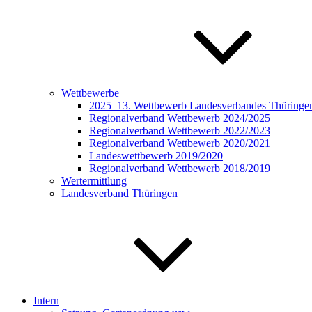
Wettbewerbe
2025_13. Wettbewerb Landesverbandes Thüringen 
Regionalverband Wettbewerb 2024/2025
Regionalverband Wettbewerb 2022/2023
Regionalverband Wettbewerb 2020/2021
Landeswettbewerb 2019/2020
Regionalverband Wettbewerb 2018/2019
Wertermittlung
Landesverband Thüringen
Intern