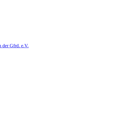
der Gfrd. e.V.