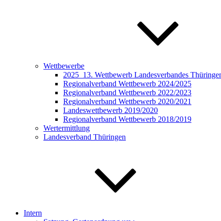
Wettbewerbe
2025_13. Wettbewerb Landesverbandes Thüringen 
Regionalverband Wettbewerb 2024/2025
Regionalverband Wettbewerb 2022/2023
Regionalverband Wettbewerb 2020/2021
Landeswettbewerb 2019/2020
Regionalverband Wettbewerb 2018/2019
Wertermittlung
Landesverband Thüringen
Intern