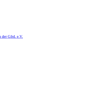
der Gfrd. e.V.