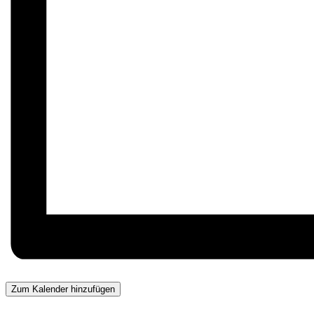
Zum Kalender hinzufügen