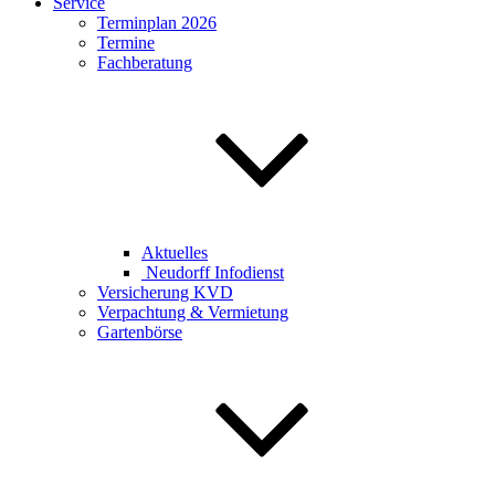
Service
Terminplan 2026
Termine
Fachberatung
Aktuelles
Neudorff Infodienst
Versicherung KVD
Verpachtung & Vermietung
Gartenbörse