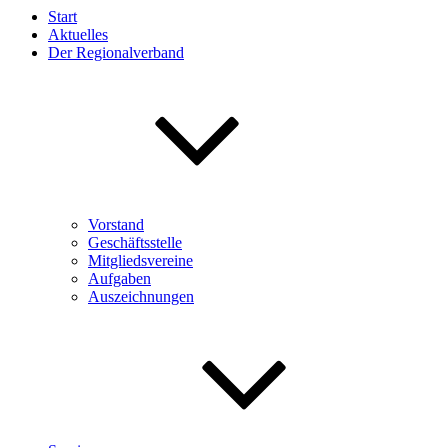
Start
Aktuelles
Der Regionalverband
Vorstand
Geschäftsstelle
Mitgliedsvereine
Aufgaben
Auszeichnungen