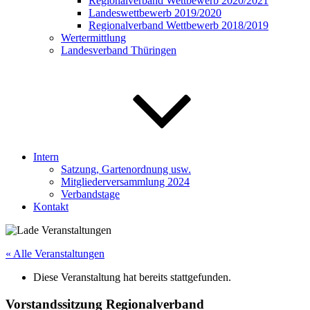
Regionalverband Wettbewerb 2020/2021
Landeswettbewerb 2019/2020
Regionalverband Wettbewerb 2018/2019
Wertermittlung
Landesverband Thüringen
Intern
Satzung, Gartenordnung usw.
Mitgliederversammlung 2024
Verbandstage
Kontakt
« Alle Veranstaltungen
Diese Veranstaltung hat bereits stattgefunden.
Vorstandssitzung Regionalverband