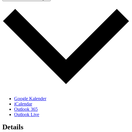
Google Kalender
iCalendar
Outlook 365
Outlook Live
Details