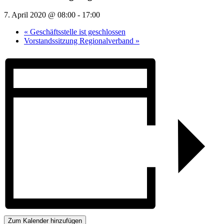
7. April 2020 @ 08:00
-
17:00
«
Geschäftsstelle ist geschlossen
Vorstandssitzung Regionalverband
»
Zum Kalender hinzufügen