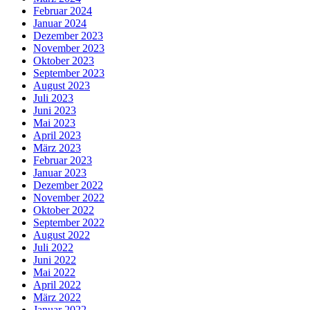
Februar 2024
Januar 2024
Dezember 2023
November 2023
Oktober 2023
September 2023
August 2023
Juli 2023
Juni 2023
Mai 2023
April 2023
März 2023
Februar 2023
Januar 2023
Dezember 2022
November 2022
Oktober 2022
September 2022
August 2022
Juli 2022
Juni 2022
Mai 2022
April 2022
März 2022
Januar 2022