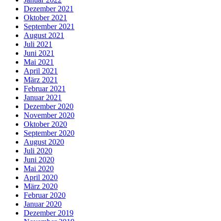
Dezember 2021
Oktober 2021
September 2021
August 2021
Juli 2021
Juni 2021
Mai 2021
April 2021
März 2021
Februar 2021
Januar 2021
Dezember 2020
November 2020
Oktober 2020
September 2020
August 2020
Juli 2020
Juni 2020
Mai 2020
April 2020
März 2020
Februar 2020
Januar 2020
Dezember 2019