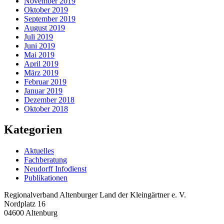
November 2019
Oktober 2019
September 2019
August 2019
Juli 2019
Juni 2019
Mai 2019
April 2019
März 2019
Februar 2019
Januar 2019
Dezember 2018
Oktober 2018
Kategorien
Aktuelles
Fachberatung
Neudorff Infodienst
Publikationen
Regionalverband Altenburger Land der Kleingärtner e. V.
Nordplatz 16
04600 Altenburg