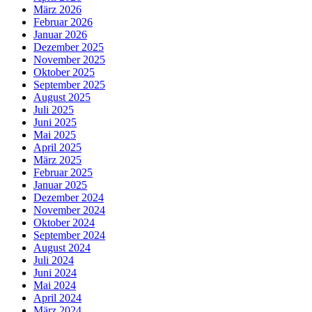
März 2026
Februar 2026
Januar 2026
Dezember 2025
November 2025
Oktober 2025
September 2025
August 2025
Juli 2025
Juni 2025
Mai 2025
April 2025
März 2025
Februar 2025
Januar 2025
Dezember 2024
November 2024
Oktober 2024
September 2024
August 2024
Juli 2024
Juni 2024
Mai 2024
April 2024
März 2024