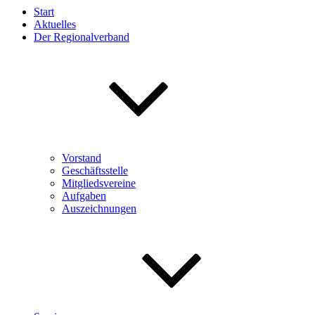
Start
Aktuelles
Der Regionalverband
Vorstand
Geschäftsstelle
Mitgliedsvereine
Aufgaben
Auszeichnungen