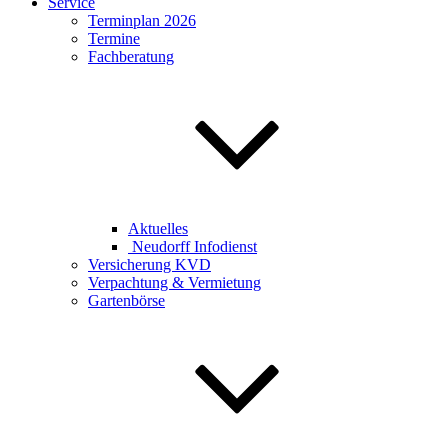
Service
Terminplan 2026
Termine
Fachberatung
Aktuelles
Neudorff Infodienst
Versicherung KVD
Verpachtung & Vermietung
Gartenbörse