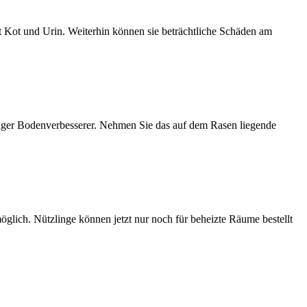
 Kot und Urin. Weiterhin können sie beträchtliche Schäden am
iger Bodenverbesserer. Nehmen Sie das auf dem Rasen liegende
öglich. Nützlinge können jetzt nur noch für beheizte Räume bestellt