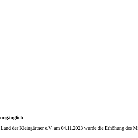
umgänglich
 Land der Kleingärtner e.V. am 04.11.2023 wurde die Erhöhung des M