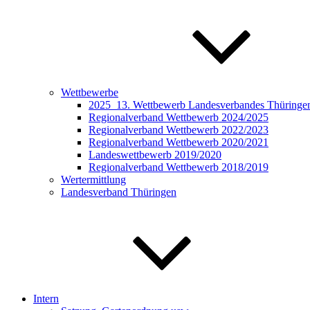
Wettbewerbe
2025_13. Wettbewerb Landesverbandes Thüringen 
Regionalverband Wettbewerb 2024/2025
Regionalverband Wettbewerb 2022/2023
Regionalverband Wettbewerb 2020/2021
Landeswettbewerb 2019/2020
Regionalverband Wettbewerb 2018/2019
Wertermittlung
Landesverband Thüringen
Intern