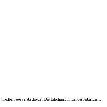
itgliedbeiträge verabschiedet. Die Erhöhung im Landesverbandes …