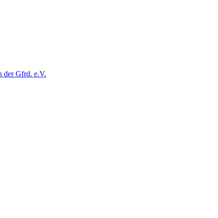
der Gfrd. e.V.