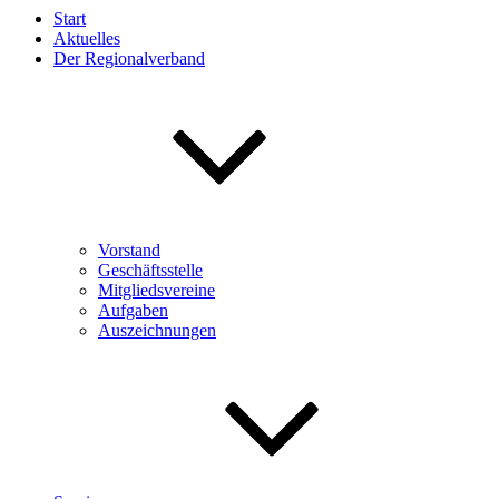
Start
Aktuelles
Der Regionalverband
Vorstand
Geschäftsstelle
Mitgliedsvereine
Aufgaben
Auszeichnungen