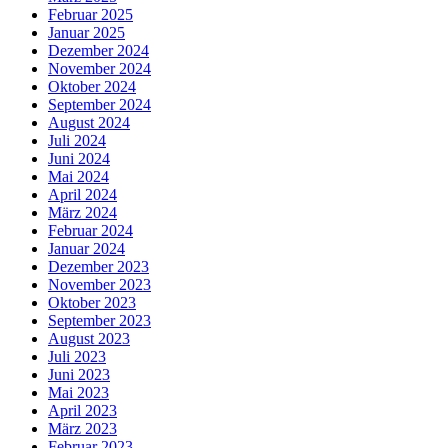
Februar 2025
Januar 2025
Dezember 2024
November 2024
Oktober 2024
September 2024
August 2024
Juli 2024
Juni 2024
Mai 2024
April 2024
März 2024
Februar 2024
Januar 2024
Dezember 2023
November 2023
Oktober 2023
September 2023
August 2023
Juli 2023
Juni 2023
Mai 2023
April 2023
März 2023
Februar 2023