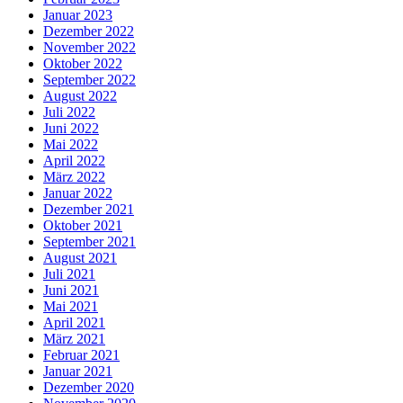
Januar 2023
Dezember 2022
November 2022
Oktober 2022
September 2022
August 2022
Juli 2022
Juni 2022
Mai 2022
April 2022
März 2022
Januar 2022
Dezember 2021
Oktober 2021
September 2021
August 2021
Juli 2021
Juni 2021
Mai 2021
April 2021
März 2021
Februar 2021
Januar 2021
Dezember 2020