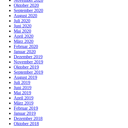
November 2020
Oktober 2020
September 2020
August 2020
Juli 2020
Juni 2020
Mai 2020
April 2020
März 2020
Februar 2020
Januar 2020
Dezember 2019
November 2019
Oktober 2019
September 2019
August 2019
Juli 2019
Juni 2019
Mai 2019
April 2019
März 2019
Februar 2019
Januar 2019
Dezember 2018
Oktober 2018