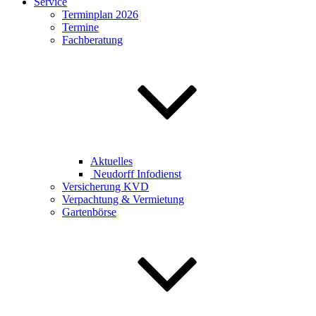
Service
Terminplan 2026
Termine
Fachberatung
Aktuelles
Neudorff Infodienst
Versicherung KVD
Verpachtung & Vermietung
Gartenbörse