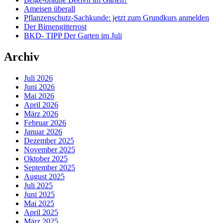
Ameisen überall
Pflanzenschutz-Sachkunde: jetzt zum Grundkurs anmelden
Der Birnengitterrost
BKD- TIPP Der Garten im Juli
Archiv
Juli 2026
Juni 2026
Mai 2026
April 2026
März 2026
Februar 2026
Januar 2026
Dezember 2025
November 2025
Oktober 2025
September 2025
August 2025
Juli 2025
Juni 2025
Mai 2025
April 2025
März 2025