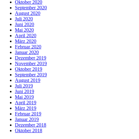
Oktober 2020
September 2020
August 2020
Juli 2020
Juni 2020
Mai 2020
April 2020
März 2020
Februar 2020
Januar 2020
Dezember 2019
November 2019
Oktober 2019
September 2019
August 2019
Juli 2019
Juni 2019
Mai 2019
April 2019
März 2019
Februar 2019
Januar 2019
Dezember 2018
Oktober 2018