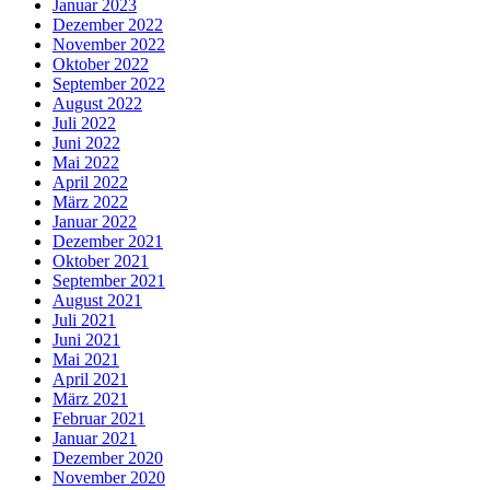
Januar 2023
Dezember 2022
November 2022
Oktober 2022
September 2022
August 2022
Juli 2022
Juni 2022
Mai 2022
April 2022
März 2022
Januar 2022
Dezember 2021
Oktober 2021
September 2021
August 2021
Juli 2021
Juni 2021
Mai 2021
April 2021
März 2021
Februar 2021
Januar 2021
Dezember 2020
November 2020