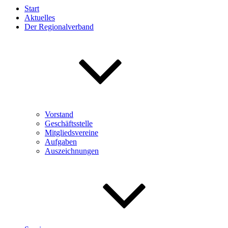
Start
Aktuelles
Der Regionalverband
Vorstand
Geschäftsstelle
Mitgliedsvereine
Aufgaben
Auszeichnungen