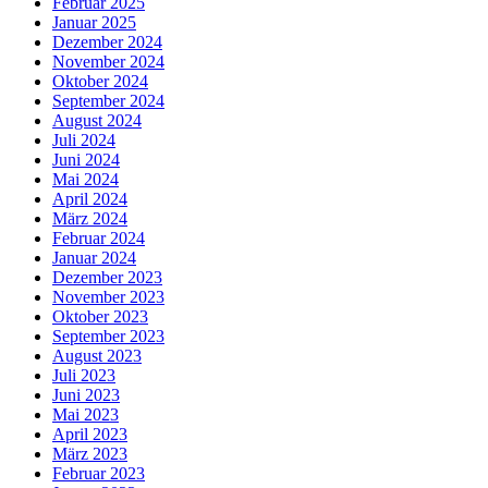
Februar 2025
Januar 2025
Dezember 2024
November 2024
Oktober 2024
September 2024
August 2024
Juli 2024
Juni 2024
Mai 2024
April 2024
März 2024
Februar 2024
Januar 2024
Dezember 2023
November 2023
Oktober 2023
September 2023
August 2023
Juli 2023
Juni 2023
Mai 2023
April 2023
März 2023
Februar 2023