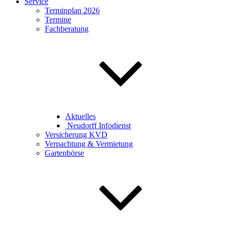
Service
Terminplan 2026
Termine
Fachberatung
Aktuelles
Neudorff Infodienst
Versicherung KVD
Verpachtung & Vermietung
Gartenbörse