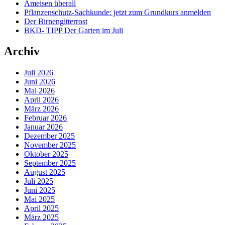
Ameisen überall
Pflanzenschutz-Sachkunde: jetzt zum Grundkurs anmelden
Der Birnengitterrost
BKD- TIPP Der Garten im Juli
Archiv
Juli 2026
Juni 2026
Mai 2026
April 2026
März 2026
Februar 2026
Januar 2026
Dezember 2025
November 2025
Oktober 2025
September 2025
August 2025
Juli 2025
Juni 2025
Mai 2025
April 2025
März 2025