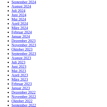
September 2024
August 2024
Juli 2024
Juni 2024
Mai 2024
April 2024
März 2024
Februar 2024
Januar 2024
Dezember 2023
November 2023
Oktober 2023
September 2023
August 2023
Juli 2023
Juni 2023
Mai 2023
April 2023
März 2023
Februar 2023
Januar 2023
Dezember 2022
November 2022
Oktober 2022
September 2022