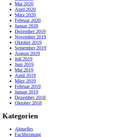
Mai 2020
April 2020
März 2020
Februar 2020
Januar 2020
Dezember 2019
November 2019
Oktober 2019
September 2019
August 2019
Juli 2019
Juni 2019
Mai 2019
April 2019
März 2019
Februar 2019
Januar 2019
Dezember 2018
Oktober 2018
Kategorien
Aktuelles
Fachberatung