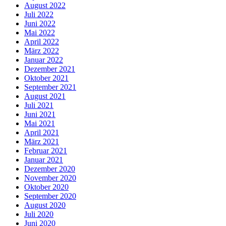
August 2022
Juli 2022
Juni 2022
Mai 2022
April 2022
März 2022
Januar 2022
Dezember 2021
Oktober 2021
September 2021
August 2021
Juli 2021
Juni 2021
Mai 2021
April 2021
März 2021
Februar 2021
Januar 2021
Dezember 2020
November 2020
Oktober 2020
September 2020
August 2020
Juli 2020
Juni 2020