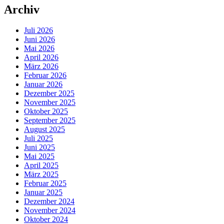
Archiv
Juli 2026
Juni 2026
Mai 2026
April 2026
März 2026
Februar 2026
Januar 2026
Dezember 2025
November 2025
Oktober 2025
September 2025
August 2025
Juli 2025
Juni 2025
Mai 2025
April 2025
März 2025
Februar 2025
Januar 2025
Dezember 2024
November 2024
Oktober 2024