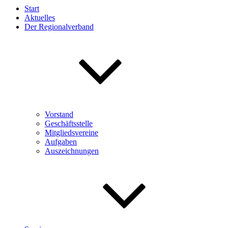
Start
Aktuelles
Der Regionalverband
Vorstand
Geschäftsstelle
Mitgliedsvereine
Aufgaben
Auszeichnungen