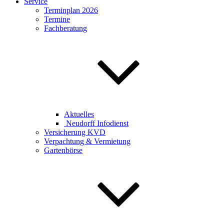
Service
Terminplan 2026
Termine
Fachberatung
Aktuelles
Neudorff Infodienst
Versicherung KVD
Verpachtung & Vermietung
Gartenbörse