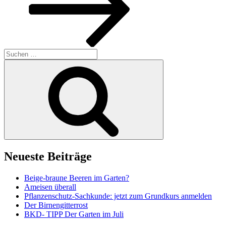
Suchen
nach:
Suchen
Neueste Beiträge
Beige-braune Beeren im Garten?
Ameisen überall
Pflanzenschutz-Sachkunde: jetzt zum Grundkurs anmelden
Der Birnengitterrost
BKD- TIPP Der Garten im Juli