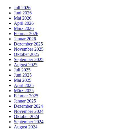
Juli 2026
Juni 2026
Mai 2026
April 2026
März 2026
Februar 2026
Januar 2026
Dezember 2025
November 2025
Oktober 2025
September 2025
August 2025
Juli 2025
Juni 2025
Mai 2025
April 2025
März 2025
Februar 2025
Januar 2025
Dezember 2024
November 2024
Oktober 2024
September 2024
August 2024