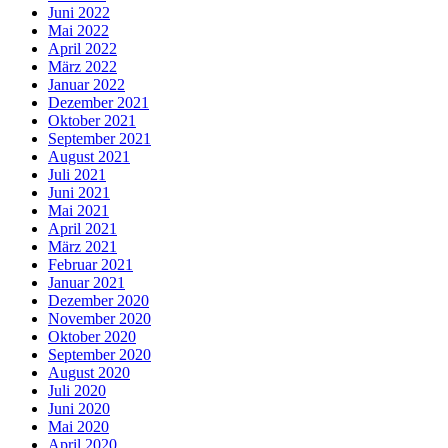
Juni 2022
Mai 2022
April 2022
März 2022
Januar 2022
Dezember 2021
Oktober 2021
September 2021
August 2021
Juli 2021
Juni 2021
Mai 2021
April 2021
März 2021
Februar 2021
Januar 2021
Dezember 2020
November 2020
Oktober 2020
September 2020
August 2020
Juli 2020
Juni 2020
Mai 2020
April 2020