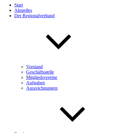
Start
Aktuelles
Der Regionalverband
Vorstand
Geschäftsstelle
Mitgliedsvereine
Aufgaben
Auszeichnungen