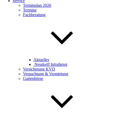
Service
Terminplan 2026
Termine
Fachberatung
Aktuelles
Neudorff Infodienst
Versicherung KVD
Verpachtung & Vermietung
Gartenbörse