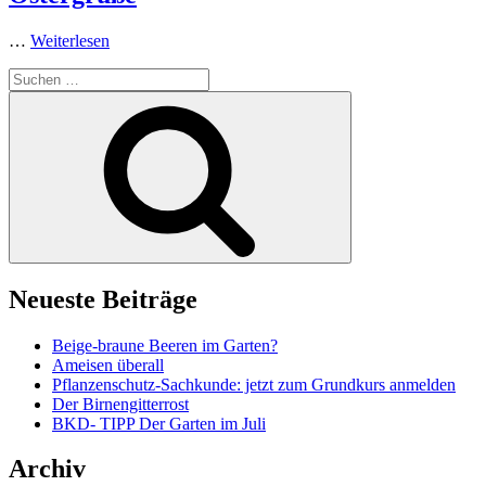
…
Weiterlesen
Suchen
nach:
Suchen
Neueste Beiträge
Beige-braune Beeren im Garten?
Ameisen überall
Pflanzenschutz-Sachkunde: jetzt zum Grundkurs anmelden
Der Birnengitterrost
BKD- TIPP Der Garten im Juli
Archiv