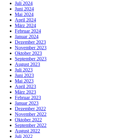
Juli 2024
Juni 2024
Mai 2024
April 2024
März 2024
Februar 2024
Januar 2024
Dezember 2023
November 2023
Oktober 2023
September 2023
August 2023
Juli 2023
Juni 2023
Mai 2023
April 2023
März 2023
Februar 2023
Januar 2023
Dezember 2022
November 2022
Oktober 2022
September 2022
August 2022
Juli 2022