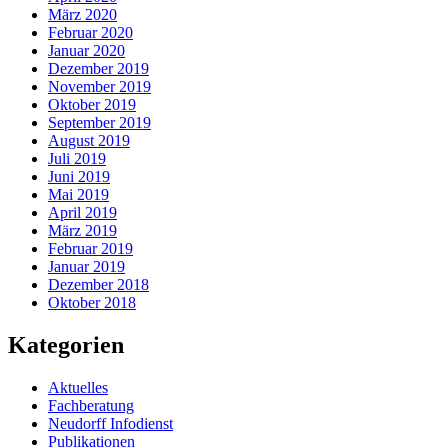
März 2020
Februar 2020
Januar 2020
Dezember 2019
November 2019
Oktober 2019
September 2019
August 2019
Juli 2019
Juni 2019
Mai 2019
April 2019
März 2019
Februar 2019
Januar 2019
Dezember 2018
Oktober 2018
Kategorien
Aktuelles
Fachberatung
Neudorff Infodienst
Publikationen