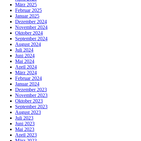
März 2025
Februar 2025
Januar 2025
Dezember 2024
November 2024
Oktober 2024
September 2024
August 2024
Juli 2024
Juni 2024
Mai 2024
April 2024
März 2024
Februar 2024
Januar 2024
Dezember 2023
November 2023
Oktober 2023
September 2023
August 2023
Juli 2023
Juni 2023
Mai 2023
April 2023
März 2023