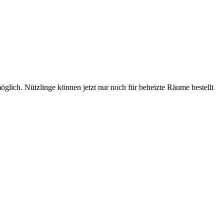
öglich. Nützlinge können jetzt nur noch für beheizte Räume bestellt