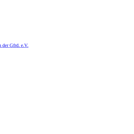
der Gfrd. e.V.