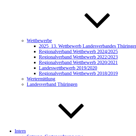
Wettbewerbe
2025_13. Wettbewerb Landesverbandes Thüringen 
Regionalverband Wettbewerb 2024/2025
Regionalverband Wettbewerb 2022/2023
Regionalverband Wettbewerb 2020/2021
Landeswettbewerb 2019/2020
Regionalverband Wettbewerb 2018/2019
Wertermittlung
Landesverband Thüringen
Intern