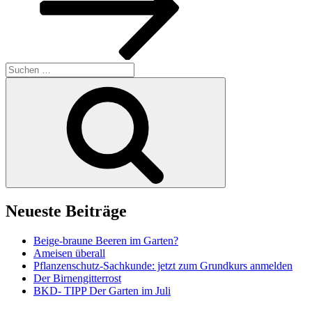
Suchen
nach:
Suchen
Neueste Beiträge
Beige-braune Beeren im Garten?
Ameisen überall
Pflanzenschutz-Sachkunde: jetzt zum Grundkurs anmelden
Der Birnengitterrost
BKD- TIPP Der Garten im Juli