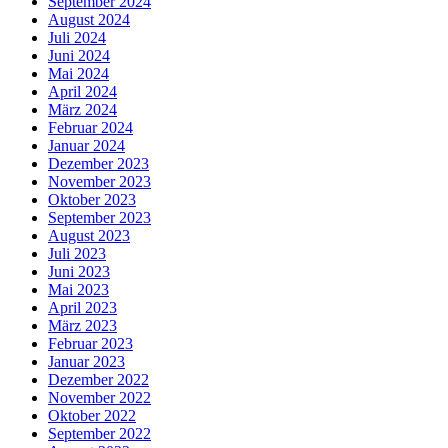
September 2024
August 2024
Juli 2024
Juni 2024
Mai 2024
April 2024
März 2024
Februar 2024
Januar 2024
Dezember 2023
November 2023
Oktober 2023
September 2023
August 2023
Juli 2023
Juni 2023
Mai 2023
April 2023
März 2023
Februar 2023
Januar 2023
Dezember 2022
November 2022
Oktober 2022
September 2022