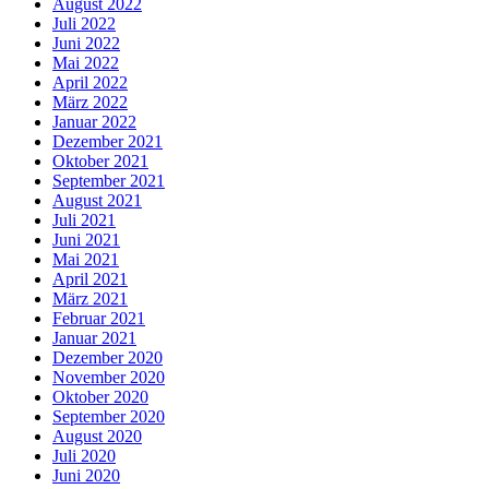
August 2022
Juli 2022
Juni 2022
Mai 2022
April 2022
März 2022
Januar 2022
Dezember 2021
Oktober 2021
September 2021
August 2021
Juli 2021
Juni 2021
Mai 2021
April 2021
März 2021
Februar 2021
Januar 2021
Dezember 2020
November 2020
Oktober 2020
September 2020
August 2020
Juli 2020
Juni 2020