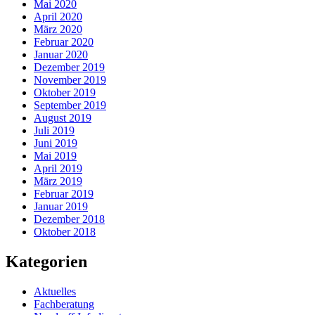
Mai 2020
April 2020
März 2020
Februar 2020
Januar 2020
Dezember 2019
November 2019
Oktober 2019
September 2019
August 2019
Juli 2019
Juni 2019
Mai 2019
April 2019
März 2019
Februar 2019
Januar 2019
Dezember 2018
Oktober 2018
Kategorien
Aktuelles
Fachberatung