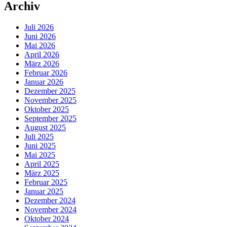
Archiv
Juli 2026
Juni 2026
Mai 2026
April 2026
März 2026
Februar 2026
Januar 2026
Dezember 2025
November 2025
Oktober 2025
September 2025
August 2025
Juli 2025
Juni 2025
Mai 2025
April 2025
März 2025
Februar 2025
Januar 2025
Dezember 2024
November 2024
Oktober 2024