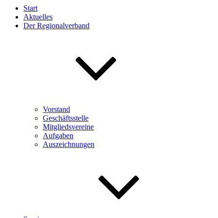
Start
Aktuelles
Der Regionalverband
Vorstand
Geschäftsstelle
Mitgliedsvereine
Aufgaben
Auszeichnungen