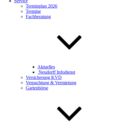
Service
Terminplan 2026
Termine
Fachberatung
Aktuelles
Neudorff Infodienst
Versicherung KVD
Verpachtung & Vermietung
Gartenbörse