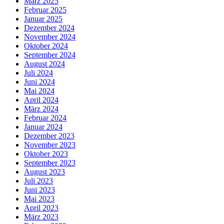
März 2025
Februar 2025
Januar 2025
Dezember 2024
November 2024
Oktober 2024
September 2024
August 2024
Juli 2024
Juni 2024
Mai 2024
April 2024
März 2024
Februar 2024
Januar 2024
Dezember 2023
November 2023
Oktober 2023
September 2023
August 2023
Juli 2023
Juni 2023
Mai 2023
April 2023
März 2023