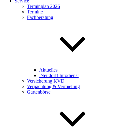
Service
Terminplan 2026
Termine
Fachberatung
Aktuelles
Neudorff Infodienst
Versicherung KVD
Verpachtung & Vermietung
Gartenbörse