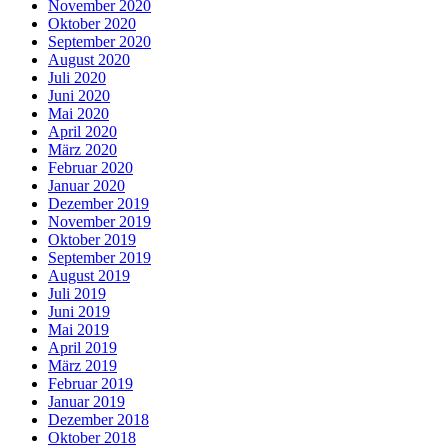
November 2020
Oktober 2020
September 2020
August 2020
Juli 2020
Juni 2020
Mai 2020
April 2020
März 2020
Februar 2020
Januar 2020
Dezember 2019
November 2019
Oktober 2019
September 2019
August 2019
Juli 2019
Juni 2019
Mai 2019
April 2019
März 2019
Februar 2019
Januar 2019
Dezember 2018
Oktober 2018