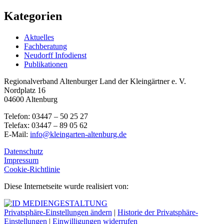
Kategorien
Aktuelles
Fachberatung
Neudorff Infodienst
Publikationen
Regionalverband Altenburger Land der Kleingärtner e. V.
Nordplatz 16
04600 Altenburg
Telefon: 03447 – 50 25 27
Telefax: 03447 – 89 05 62
E-Mail:
info@kleingarten-altenburg.de
Datenschutz
Impressum
Cookie-Richtlinie
Diese Internetseite wurde realisiert von:
Privatsphäre-Einstellungen ändern
|
Historie der Privatsphäre-
Einstellungen
|
Einwilligungen widerrufen