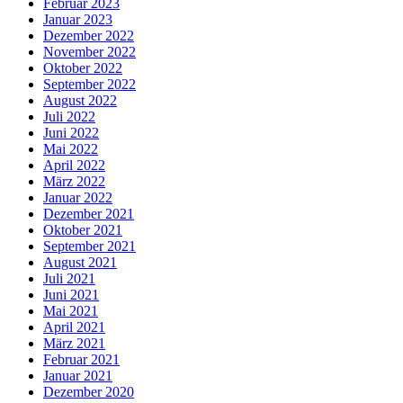
Februar 2023
Januar 2023
Dezember 2022
November 2022
Oktober 2022
September 2022
August 2022
Juli 2022
Juni 2022
Mai 2022
April 2022
März 2022
Januar 2022
Dezember 2021
Oktober 2021
September 2021
August 2021
Juli 2021
Juni 2021
Mai 2021
April 2021
März 2021
Februar 2021
Januar 2021
Dezember 2020