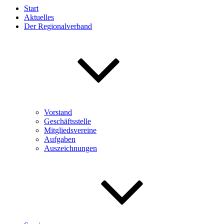
Start
Aktuelles
Der Regionalverband
Vorstand
Geschäftsstelle
Mitgliedsvereine
Aufgaben
Auszeichnungen