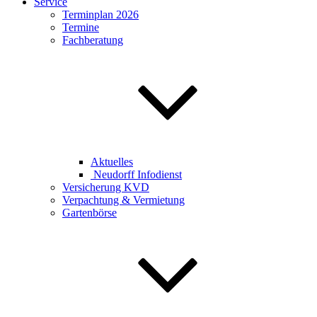
Service
Terminplan 2026
Termine
Fachberatung
Aktuelles
Neudorff Infodienst
Versicherung KVD
Verpachtung & Vermietung
Gartenbörse