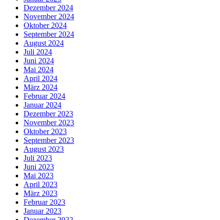
Dezember 2024
November 2024
Oktober 2024
September 2024
August 2024
Juli 2024
Juni 2024
Mai 2024
April 2024
März 2024
Februar 2024
Januar 2024
Dezember 2023
November 2023
Oktober 2023
September 2023
August 2023
Juli 2023
Juni 2023
Mai 2023
April 2023
März 2023
Februar 2023
Januar 2023
Dezember 2022