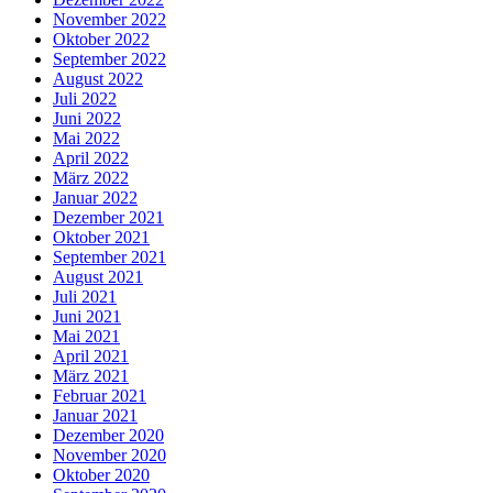
November 2022
Oktober 2022
September 2022
August 2022
Juli 2022
Juni 2022
Mai 2022
April 2022
März 2022
Januar 2022
Dezember 2021
Oktober 2021
September 2021
August 2021
Juli 2021
Juni 2021
Mai 2021
April 2021
März 2021
Februar 2021
Januar 2021
Dezember 2020
November 2020
Oktober 2020