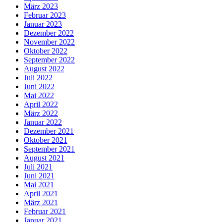
März 2023
Februar 2023
Januar 2023
Dezember 2022
November 2022
Oktober 2022
September 2022
August 2022
Juli 2022
Juni 2022
Mai 2022
April 2022
März 2022
Januar 2022
Dezember 2021
Oktober 2021
September 2021
August 2021
Juli 2021
Juni 2021
Mai 2021
April 2021
März 2021
Februar 2021
Januar 2021