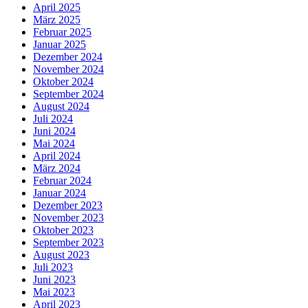
April 2025
März 2025
Februar 2025
Januar 2025
Dezember 2024
November 2024
Oktober 2024
September 2024
August 2024
Juli 2024
Juni 2024
Mai 2024
April 2024
März 2024
Februar 2024
Januar 2024
Dezember 2023
November 2023
Oktober 2023
September 2023
August 2023
Juli 2023
Juni 2023
Mai 2023
April 2023