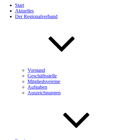
Start
Aktuelles
Der Regionalverband
Vorstand
Geschäftsstelle
Mitgliedsvereine
Aufgaben
Auszeichnungen