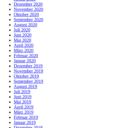
Dezember 2020
November 2020
Oktober 2020
September 2020
August 2020
Juli 2020
Juni 2020
Mai 2020
April 2020
März 2020
Februar 2020
Januar 2020
Dezember 2019
November 2019
Oktober 2019
September 2019
August 2019
Juli 2019
Juni 2019
Mai 2019
April 2019
März 2019
Februar 2019
Januar 2019
Dezember 2018