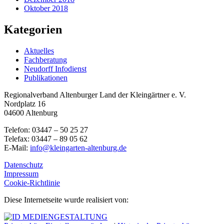
Oktober 2018
Kategorien
Aktuelles
Fachberatung
Neudorff Infodienst
Publikationen
Regionalverband Altenburger Land der Kleingärtner e. V.
Nordplatz 16
04600 Altenburg
Telefon: 03447 – 50 25 27
Telefax: 03447 – 89 05 62
E-Mail:
info@kleingarten-altenburg.de
Datenschutz
Impressum
Cookie-Richtlinie
Diese Internetseite wurde realisiert von: