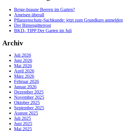
Beige-braune Beeren im Garten?
Ameisen überall
Pflanzenschutz-Sachkunde: jetzt zum Grundkurs anmelden
Der Birnengitterrost
BKD- TIPP Der Garten im Juli
Archiv
Juli 2026
Juni 2026
Mai 2026
April 2026
März 2026
Februar 2026
Januar 2026
Dezember 2025
November 2025
Oktober 2025
September 2025
August 2025
Juli 2025
Juni 2025
Mai 2025