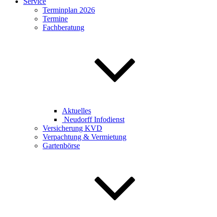
Service
Terminplan 2026
Termine
Fachberatung
Aktuelles
Neudorff Infodienst
Versicherung KVD
Verpachtung & Vermietung
Gartenbörse