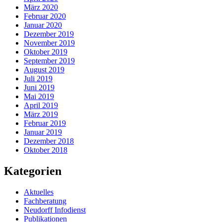
März 2020
Februar 2020
Januar 2020
Dezember 2019
November 2019
Oktober 2019
September 2019
August 2019
Juli 2019
Juni 2019
Mai 2019
April 2019
März 2019
Februar 2019
Januar 2019
Dezember 2018
Oktober 2018
Kategorien
Aktuelles
Fachberatung
Neudorff Infodienst
Publikationen