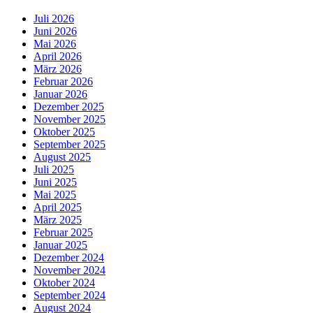
Juli 2026
Juni 2026
Mai 2026
April 2026
März 2026
Februar 2026
Januar 2026
Dezember 2025
November 2025
Oktober 2025
September 2025
August 2025
Juli 2025
Juni 2025
Mai 2025
April 2025
März 2025
Februar 2025
Januar 2025
Dezember 2024
November 2024
Oktober 2024
September 2024
August 2024