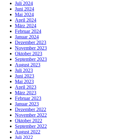
Juli 2024
Juni 2024
Mai 2024
April 2024
März 2024
Februar 2024
Januar 2024
Dezember 2023
November 2023
Oktober 2023
September 2023
August 2023
Juli 2023
Juni 2023
Mai 2023
April 2023
März 2023
Februar 2023
Januar 2023
Dezember 2022
November 2022
Oktober 2022
September 2022
August 2022
Juli 2022