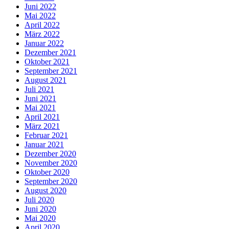
Juni 2022
Mai 2022
April 2022
März 2022
Januar 2022
Dezember 2021
Oktober 2021
September 2021
August 2021
Juli 2021
Juni 2021
Mai 2021
April 2021
März 2021
Februar 2021
Januar 2021
Dezember 2020
November 2020
Oktober 2020
September 2020
August 2020
Juli 2020
Juni 2020
Mai 2020
April 2020