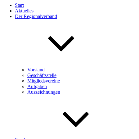
Start
Aktuelles
Der Regionalverband
Vorstand
Geschäftsstelle
Mitgliedsvereine
Aufgaben
Auszeichnungen