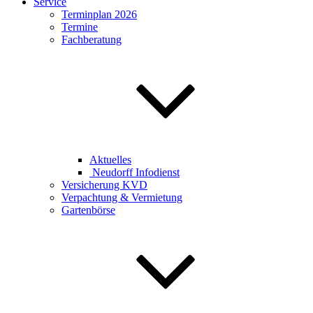
Service
Terminplan 2026
Termine
Fachberatung
Aktuelles
Neudorff Infodienst
Versicherung KVD
Verpachtung & Vermietung
Gartenbörse