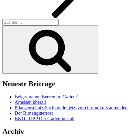
Suchen
nach:
Suchen
Neueste Beiträge
Beige-braune Beeren im Garten?
Ameisen überall
Pflanzenschutz-Sachkunde: jetzt zum Grundkurs anmelden
Der Birnengitterrost
BKD- TIPP Der Garten im Juli
Archiv