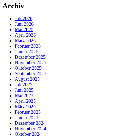
Archiv
Juli 2026
Juni 2026
Mai 2026
April 2026
März 2026
Februar 2026
Januar 2026
Dezember 2025
November 2025
Oktober 2025
September 2025
August 2025
Juli 2025
Juni 2025
Mai 2025
April 2025
März 2025
Februar 2025
Januar 2025
Dezember 2024
November 2024
Oktober 2024