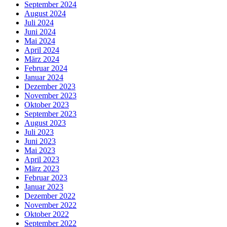
September 2024
August 2024
Juli 2024
Juni 2024
Mai 2024
April 2024
März 2024
Februar 2024
Januar 2024
Dezember 2023
November 2023
Oktober 2023
September 2023
August 2023
Juli 2023
Juni 2023
Mai 2023
April 2023
März 2023
Februar 2023
Januar 2023
Dezember 2022
November 2022
Oktober 2022
September 2022