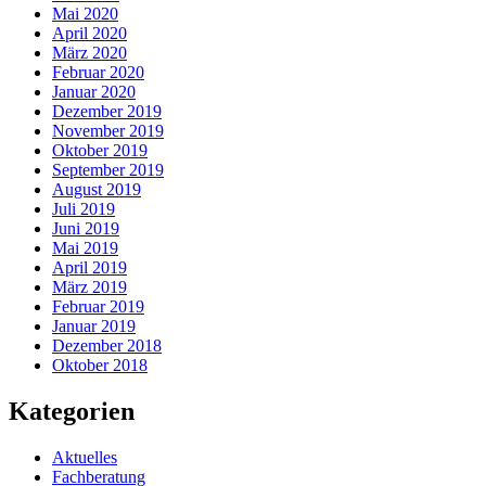
Mai 2020
April 2020
März 2020
Februar 2020
Januar 2020
Dezember 2019
November 2019
Oktober 2019
September 2019
August 2019
Juli 2019
Juni 2019
Mai 2019
April 2019
März 2019
Februar 2019
Januar 2019
Dezember 2018
Oktober 2018
Kategorien
Aktuelles
Fachberatung