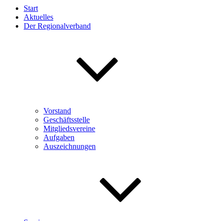
Start
Aktuelles
Der Regionalverband
Vorstand
Geschäftsstelle
Mitgliedsvereine
Aufgaben
Auszeichnungen