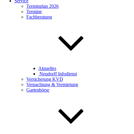
Service
Terminplan 2026
Termine
Fachberatung
Aktuelles
Neudorff Infodienst
Versicherung KVD
Verpachtung & Vermietung
Gartenbörse