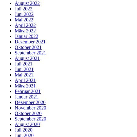
August 2022
Juli 2022
Juni 2022
Mai 2022
April 2022
März 2022
Januar 2022
Dezember 2021
Oktober 2021
September 2021
August 2021
Juli 2021
Juni 2021
Mai 2021
April 2021
März 2021
Februar 2021
Januar 2021
Dezember 2020
November 2020
Oktober 2020
September 2020
August 2020
Juli 2020
Juni 2020