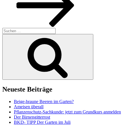
Suchen
nach:
Suchen
Neueste Beiträge
Beige-braune Beeren im Garten?
Ameisen überall
Pflanzenschutz-Sachkunde: jetzt zum Grundkurs anmelden
Der Birnengitterrost
BKD- TIPP Der Garten im Juli