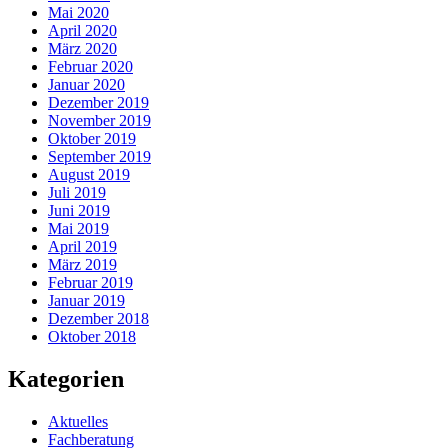
Mai 2020
April 2020
März 2020
Februar 2020
Januar 2020
Dezember 2019
November 2019
Oktober 2019
September 2019
August 2019
Juli 2019
Juni 2019
Mai 2019
April 2019
März 2019
Februar 2019
Januar 2019
Dezember 2018
Oktober 2018
Kategorien
Aktuelles
Fachberatung