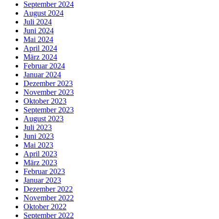
September 2024
August 2024
Juli 2024
Juni 2024
Mai 2024
April 2024
März 2024
Februar 2024
Januar 2024
Dezember 2023
November 2023
Oktober 2023
September 2023
August 2023
Juli 2023
Juni 2023
Mai 2023
April 2023
März 2023
Februar 2023
Januar 2023
Dezember 2022
November 2022
Oktober 2022
September 2022