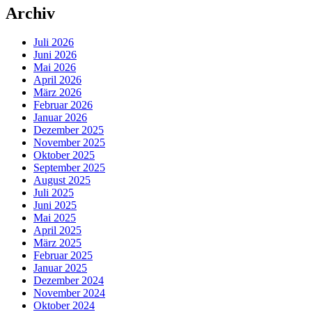
Archiv
Juli 2026
Juni 2026
Mai 2026
April 2026
März 2026
Februar 2026
Januar 2026
Dezember 2025
November 2025
Oktober 2025
September 2025
August 2025
Juli 2025
Juni 2025
Mai 2025
April 2025
März 2025
Februar 2025
Januar 2025
Dezember 2024
November 2024
Oktober 2024