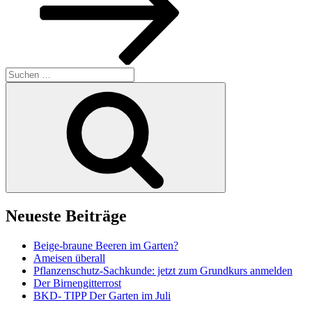
Suchen
nach:
Suchen
Neueste Beiträge
Beige-braune Beeren im Garten?
Ameisen überall
Pflanzenschutz-Sachkunde: jetzt zum Grundkurs anmelden
Der Birnengitterrost
BKD- TIPP Der Garten im Juli