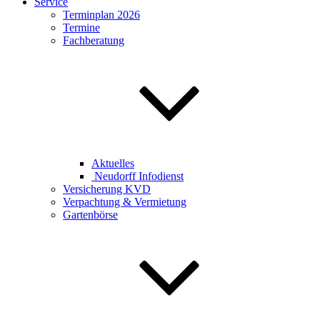
Service
Terminplan 2026
Termine
Fachberatung
Aktuelles
Neudorff Infodienst
Versicherung KVD
Verpachtung & Vermietung
Gartenbörse