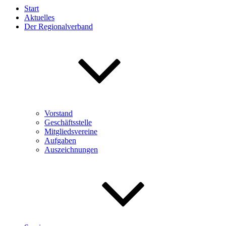
Start
Aktuelles
Der Regionalverband
Vorstand
Geschäftsstelle
Mitgliedsvereine
Aufgaben
Auszeichnungen