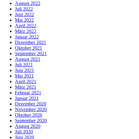
August 2022
Juli 2022
Juni 2022
Mai 2022
April 2022
März 2022
Januar 2022
Dezember 2021
Oktober 2021
September 2021
August 2021
Juli 2021
Juni 2021
Mai 2021
April 2021
März 2021
Februar 2021
Januar 2021
Dezember 2020
November 2020
Oktober 2020
September 2020
August 2020
Juli 2020
Juni 2020