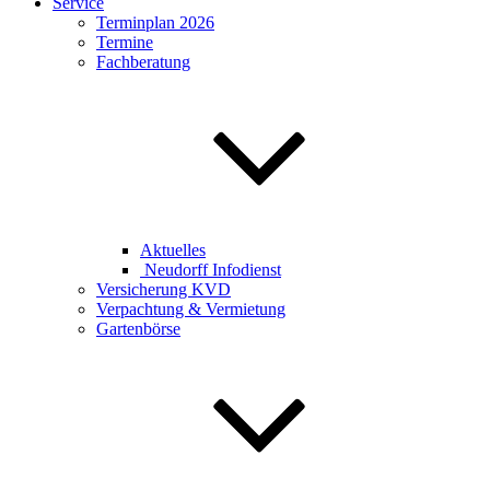
Service
Terminplan 2026
Termine
Fachberatung
Aktuelles
Neudorff Infodienst
Versicherung KVD
Verpachtung & Vermietung
Gartenbörse