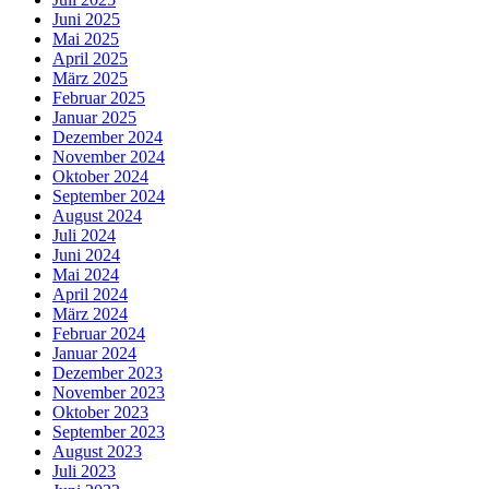
Juni 2025
Mai 2025
April 2025
März 2025
Februar 2025
Januar 2025
Dezember 2024
November 2024
Oktober 2024
September 2024
August 2024
Juli 2024
Juni 2024
Mai 2024
April 2024
März 2024
Februar 2024
Januar 2024
Dezember 2023
November 2023
Oktober 2023
September 2023
August 2023
Juli 2023