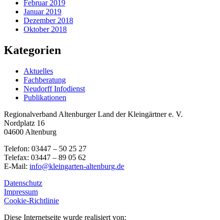
Februar 2019
Januar 2019
Dezember 2018
Oktober 2018
Kategorien
Aktuelles
Fachberatung
Neudorff Infodienst
Publikationen
Regionalverband Altenburger Land der Kleingärtner e. V.
Nordplatz 16
04600 Altenburg
Telefon: 03447 – 50 25 27
Telefax: 03447 – 89 05 62
E-Mail:
info@kleingarten-altenburg.de
Datenschutz
Impressum
Cookie-Richtlinie
Diese Internetseite wurde realisiert von: