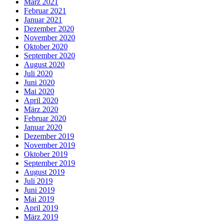
März 2021
Februar 2021
Januar 2021
Dezember 2020
November 2020
Oktober 2020
September 2020
August 2020
Juli 2020
Juni 2020
Mai 2020
April 2020
März 2020
Februar 2020
Januar 2020
Dezember 2019
November 2019
Oktober 2019
September 2019
August 2019
Juli 2019
Juni 2019
Mai 2019
April 2019
März 2019