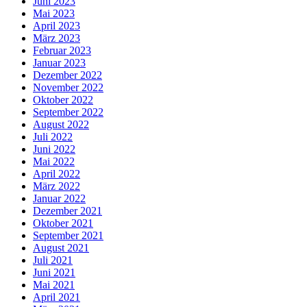
Juni 2023
Mai 2023
April 2023
März 2023
Februar 2023
Januar 2023
Dezember 2022
November 2022
Oktober 2022
September 2022
August 2022
Juli 2022
Juni 2022
Mai 2022
April 2022
März 2022
Januar 2022
Dezember 2021
Oktober 2021
September 2021
August 2021
Juli 2021
Juni 2021
Mai 2021
April 2021