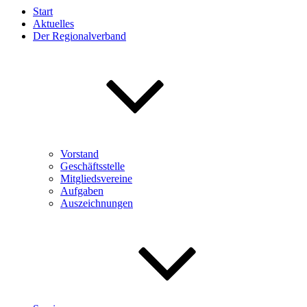
Start
Aktuelles
Der Regionalverband
Vorstand
Geschäftsstelle
Mitgliedsvereine
Aufgaben
Auszeichnungen