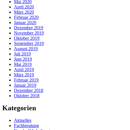
Mai 2020
April 2020
März 2020
Februar 2020
Januar 2020
Dezember 2019
November 2019
Oktober 2019
September 2019
August 2019
Juli 2019
Juni 2019
Mai 2019
April 2019
März 2019
Februar 2019
Januar 2019
Dezember 2018
Oktober 2018
Kategorien
Aktuelles
Fachberatung