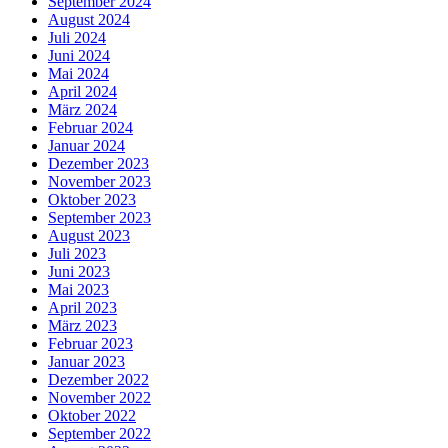
September 2024
August 2024
Juli 2024
Juni 2024
Mai 2024
April 2024
März 2024
Februar 2024
Januar 2024
Dezember 2023
November 2023
Oktober 2023
September 2023
August 2023
Juli 2023
Juni 2023
Mai 2023
April 2023
März 2023
Februar 2023
Januar 2023
Dezember 2022
November 2022
Oktober 2022
September 2022