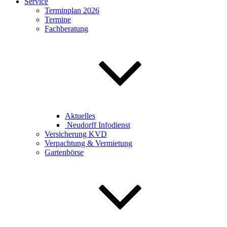
Service
Terminplan 2026
Termine
Fachberatung
Aktuelles
Neudorff Infodienst
Versicherung KVD
Verpachtung & Vermietung
Gartenbörse