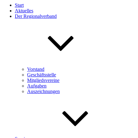
Start
Aktuelles
Der Regionalverband
Vorstand
Geschäftsstelle
Mitgliedsvereine
Aufgaben
Auszeichnungen