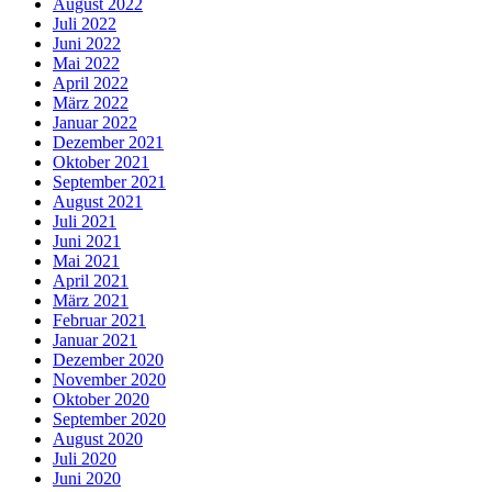
August 2022
Juli 2022
Juni 2022
Mai 2022
April 2022
März 2022
Januar 2022
Dezember 2021
Oktober 2021
September 2021
August 2021
Juli 2021
Juni 2021
Mai 2021
April 2021
März 2021
Februar 2021
Januar 2021
Dezember 2020
November 2020
Oktober 2020
September 2020
August 2020
Juli 2020
Juni 2020