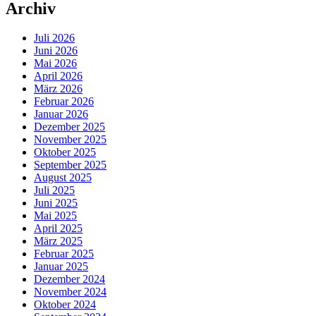
Archiv
Juli 2026
Juni 2026
Mai 2026
April 2026
März 2026
Februar 2026
Januar 2026
Dezember 2025
November 2025
Oktober 2025
September 2025
August 2025
Juli 2025
Juni 2025
Mai 2025
April 2025
März 2025
Februar 2025
Januar 2025
Dezember 2024
November 2024
Oktober 2024