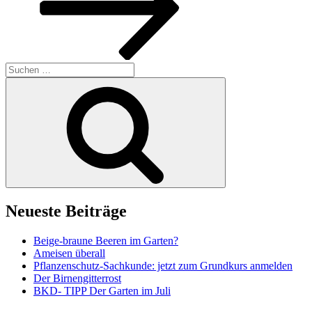
Suchen
nach:
Suchen
Neueste Beiträge
Beige-braune Beeren im Garten?
Ameisen überall
Pflanzenschutz-Sachkunde: jetzt zum Grundkurs anmelden
Der Birnengitterrost
BKD- TIPP Der Garten im Juli