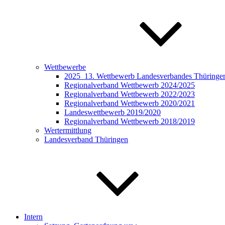
Wettbewerbe
2025_13. Wettbewerb Landesverbandes Thüringen 
Regionalverband Wettbewerb 2024/2025
Regionalverband Wettbewerb 2022/2023
Regionalverband Wettbewerb 2020/2021
Landeswettbewerb 2019/2020
Regionalverband Wettbewerb 2018/2019
Wertermittlung
Landesverband Thüringen
Intern