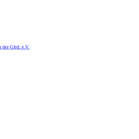
der Gfrd. e.V.