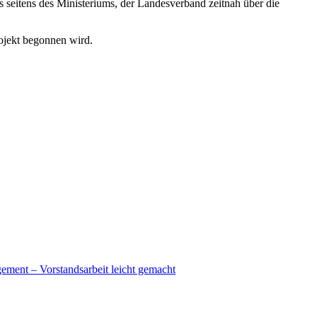
 seitens des Ministeriums, der Landesverband zeitnah über die
ojekt begonnen wird.
ment – Vorstandsarbeit leicht gemacht