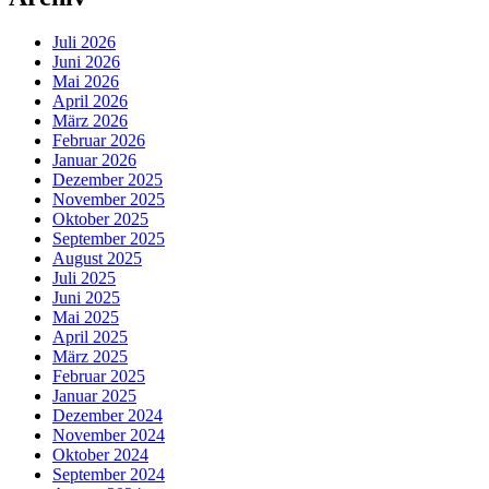
Juli 2026
Juni 2026
Mai 2026
April 2026
März 2026
Februar 2026
Januar 2026
Dezember 2025
November 2025
Oktober 2025
September 2025
August 2025
Juli 2025
Juni 2025
Mai 2025
April 2025
März 2025
Februar 2025
Januar 2025
Dezember 2024
November 2024
Oktober 2024
September 2024