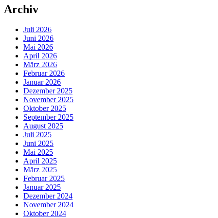
Archiv
Juli 2026
Juni 2026
Mai 2026
April 2026
März 2026
Februar 2026
Januar 2026
Dezember 2025
November 2025
Oktober 2025
September 2025
August 2025
Juli 2025
Juni 2025
Mai 2025
April 2025
März 2025
Februar 2025
Januar 2025
Dezember 2024
November 2024
Oktober 2024