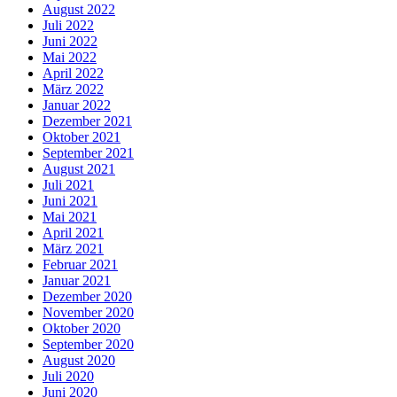
August 2022
Juli 2022
Juni 2022
Mai 2022
April 2022
März 2022
Januar 2022
Dezember 2021
Oktober 2021
September 2021
August 2021
Juli 2021
Juni 2021
Mai 2021
April 2021
März 2021
Februar 2021
Januar 2021
Dezember 2020
November 2020
Oktober 2020
September 2020
August 2020
Juli 2020
Juni 2020