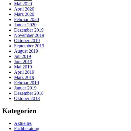
Mai 2020
April 2020
März 2020
Februar 2020
Januar 2020
Dezember 2019
November 2019
Oktober 2019
September 2019
August 2019
Juli 2019
Juni 2019
Mai 2019
April 2019
März 2019
Februar 2019
Januar 2019
Dezember 2018
Oktober 2018
Kategorien
Aktuelles
Fachberatung