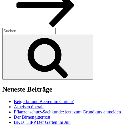
Suchen
nach:
Suchen
Neueste Beiträge
Beige-braune Beeren im Garten?
Ameisen überall
Pflanzenschutz-Sachkunde: jetzt zum Grundkurs anmelden
Der Birnengitterrost
BKD- TIPP Der Garten im Juli