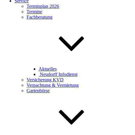
Service
Terminplan 2026
Termine
Fachberatung
Aktuelles
Neudorff Infodienst
Versicherung KVD
Verpachtung & Vermietung
Gartenbörse