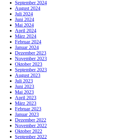
September 2024
August 2024
Juli 2024
Juni 2024
Mai 2024
April 2024
März 2024
Februar 2024
Januar 2024
Dezember 2023
November 2023
Oktober 2023
September 2023
August 2023
Juli 2023
Juni 2023
Mai 2023
April 2023
März 2023
Februar 2023
Januar 2023
Dezember 2022
November 2022
Oktober 2022
September 2022