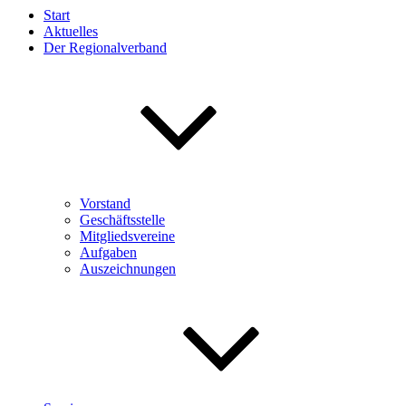
Start
Aktuelles
Der Regionalverband
Vorstand
Geschäftsstelle
Mitgliedsvereine
Aufgaben
Auszeichnungen