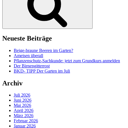
Neueste Beiträge
Beige-braune Beeren im Garten?
Ameisen überall
Pflanzenschutz-Sachkunde: jetzt zum Grundkurs anmelden
Der Birnengitterrost
BKD- TIPP Der Garten im Juli
Archiv
Juli 2026
Juni 2026
Mai 2026
April 2026
März 2026
Februar 2026
Januar 2026