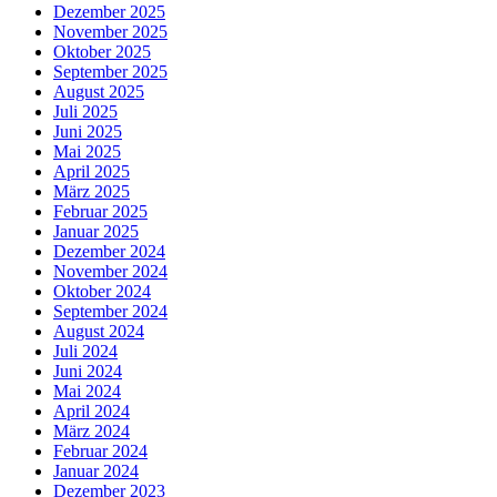
Dezember 2025
November 2025
Oktober 2025
September 2025
August 2025
Juli 2025
Juni 2025
Mai 2025
April 2025
März 2025
Februar 2025
Januar 2025
Dezember 2024
November 2024
Oktober 2024
September 2024
August 2024
Juli 2024
Juni 2024
Mai 2024
April 2024
März 2024
Februar 2024
Januar 2024
Dezember 2023