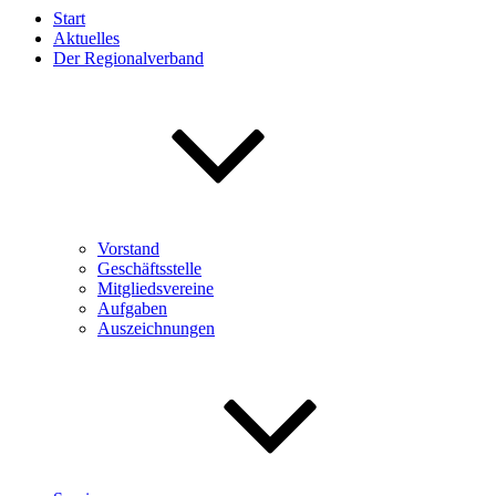
Start
Aktuelles
Der Regionalverband
Vorstand
Geschäftsstelle
Mitgliedsvereine
Aufgaben
Auszeichnungen