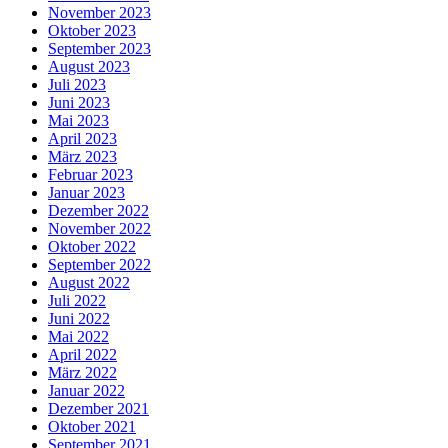
November 2023
Oktober 2023
September 2023
August 2023
Juli 2023
Juni 2023
Mai 2023
April 2023
März 2023
Februar 2023
Januar 2023
Dezember 2022
November 2022
Oktober 2022
September 2022
August 2022
Juli 2022
Juni 2022
Mai 2022
April 2022
März 2022
Januar 2022
Dezember 2021
Oktober 2021
September 2021