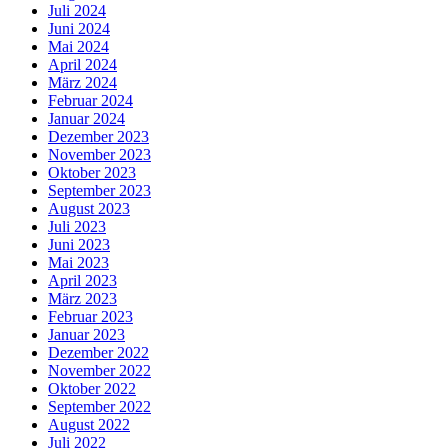
Juli 2024
Juni 2024
Mai 2024
April 2024
März 2024
Februar 2024
Januar 2024
Dezember 2023
November 2023
Oktober 2023
September 2023
August 2023
Juli 2023
Juni 2023
Mai 2023
April 2023
März 2023
Februar 2023
Januar 2023
Dezember 2022
November 2022
Oktober 2022
September 2022
August 2022
Juli 2022