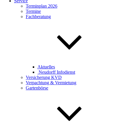
Service
Terminplan 2026
Termine
Fachberatung
Aktuelles
Neudorff Infodienst
Versicherung KVD
Verpachtung & Vermietung
Gartenbörse