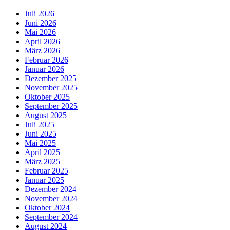
Juli 2026
Juni 2026
Mai 2026
April 2026
März 2026
Februar 2026
Januar 2026
Dezember 2025
November 2025
Oktober 2025
September 2025
August 2025
Juli 2025
Juni 2025
Mai 2025
April 2025
März 2025
Februar 2025
Januar 2025
Dezember 2024
November 2024
Oktober 2024
September 2024
August 2024