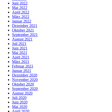
Juni 2022
Mai 2022
April 2022
März 2022
Januar 2022
Dezember 2021
Oktober 2021
September 2021
August 2021
Juli 2021
Juni 2021
Mai 2021
April 2021
März 2021
Februar 2021
Januar 2021
Dezember 2020
November 2020
Oktober 2020
September 2020
August 2020
Juli 2020
Juni 2020
Mai 2020
April 2020