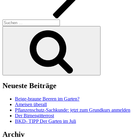
Suchen
nach:
Suchen
Neueste Beiträge
Beige-braune Beeren im Garten?
Ameisen überall
Pflanzenschutz-Sachkunde: jetzt zum Grundkurs anmelden
Der Birnengitterrost
BKD- TIPP Der Garten im Juli
Archiv