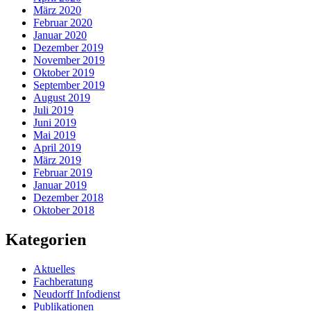
März 2020
Februar 2020
Januar 2020
Dezember 2019
November 2019
Oktober 2019
September 2019
August 2019
Juli 2019
Juni 2019
Mai 2019
April 2019
März 2019
Februar 2019
Januar 2019
Dezember 2018
Oktober 2018
Kategorien
Aktuelles
Fachberatung
Neudorff Infodienst
Publikationen