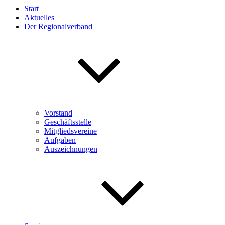
Start
Aktuelles
Der Regionalverband
Vorstand
Geschäftsstelle
Mitgliedsvereine
Aufgaben
Auszeichnungen