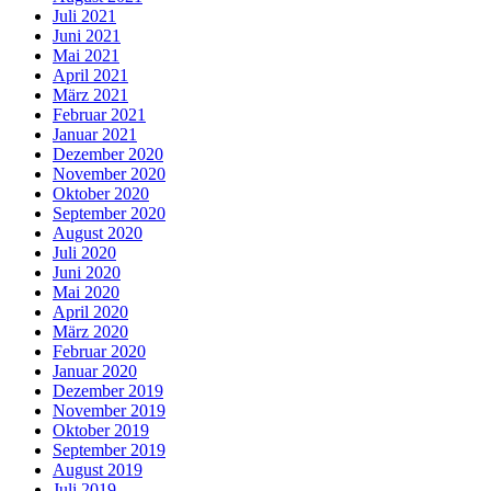
Juli 2021
Juni 2021
Mai 2021
April 2021
März 2021
Februar 2021
Januar 2021
Dezember 2020
November 2020
Oktober 2020
September 2020
August 2020
Juli 2020
Juni 2020
Mai 2020
April 2020
März 2020
Februar 2020
Januar 2020
Dezember 2019
November 2019
Oktober 2019
September 2019
August 2019
Juli 2019