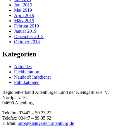
Juni 2019
Mai 2019
April 2019
März 2019
Februar 2019
Januar 2019
Dezember 2018
Oktober 2018
Kategorien
Aktuelles
Fachberatung
Neudorff Infodienst
Publikationen
Regionalverband Altenburger Land der Kleingärtner e. V.
Nordplatz 16
04600 Altenburg
Telefon: 03447 – 50 25 27
Telefax: 03447 – 89 05 62
E-Mail:
info@kleingarten-altenburg.de