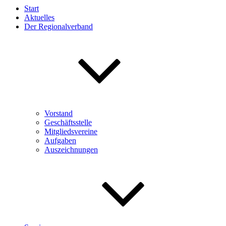
Start
Aktuelles
Der Regionalverband
Vorstand
Geschäftsstelle
Mitgliedsvereine
Aufgaben
Auszeichnungen