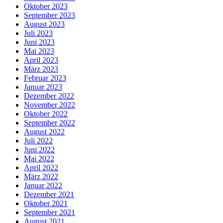
Oktober 2023
September 2023
August 2023
Juli 2023
Juni 2023
Mai 2023
April 2023
März 2023
Februar 2023
Januar 2023
Dezember 2022
November 2022
Oktober 2022
September 2022
August 2022
Juli 2022
Juni 2022
Mai 2022
April 2022
März 2022
Januar 2022
Dezember 2021
Oktober 2021
September 2021
August 2021