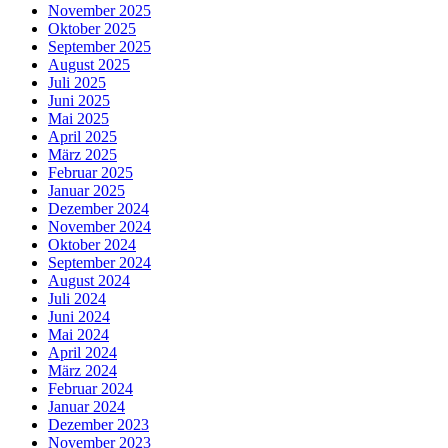
November 2025
Oktober 2025
September 2025
August 2025
Juli 2025
Juni 2025
Mai 2025
April 2025
März 2025
Februar 2025
Januar 2025
Dezember 2024
November 2024
Oktober 2024
September 2024
August 2024
Juli 2024
Juni 2024
Mai 2024
April 2024
März 2024
Februar 2024
Januar 2024
Dezember 2023
November 2023