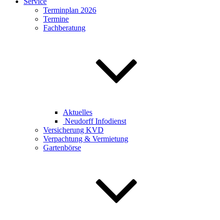
Service
Terminplan 2026
Termine
Fachberatung
Aktuelles
Neudorff Infodienst
Versicherung KVD
Verpachtung & Vermietung
Gartenbörse