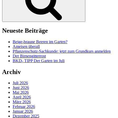
Neueste Beiträge
Beige-braune Beeren im Garten?
Ameisen überall
Pflanzenschutz-Sachkunde: jetzt zum Grundkurs anmelden
Der Birnengitterrost
BKD- TIPP Der Garten im Juli
Archiv
Juli 2026
Juni 2026
Mai 2026
April 2026
März 2026
Februar 2026
Januar 2026
Dezember 2025