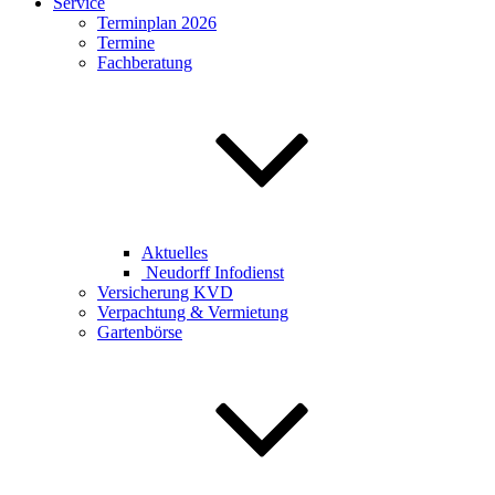
Service
Terminplan 2026
Termine
Fachberatung
Aktuelles
Neudorff Infodienst
Versicherung KVD
Verpachtung & Vermietung
Gartenbörse