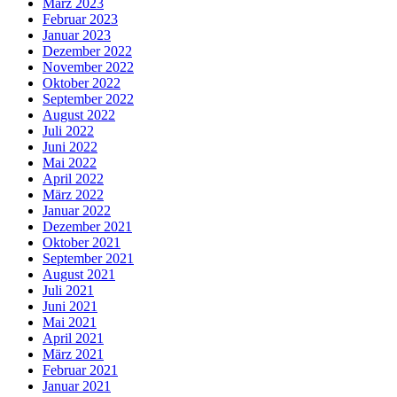
März 2023
Februar 2023
Januar 2023
Dezember 2022
November 2022
Oktober 2022
September 2022
August 2022
Juli 2022
Juni 2022
Mai 2022
April 2022
März 2022
Januar 2022
Dezember 2021
Oktober 2021
September 2021
August 2021
Juli 2021
Juni 2021
Mai 2021
April 2021
März 2021
Februar 2021
Januar 2021