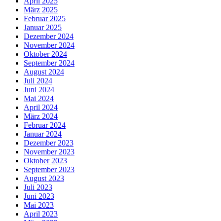
April 2025
März 2025
Februar 2025
Januar 2025
Dezember 2024
November 2024
Oktober 2024
September 2024
August 2024
Juli 2024
Juni 2024
Mai 2024
April 2024
März 2024
Februar 2024
Januar 2024
Dezember 2023
November 2023
Oktober 2023
September 2023
August 2023
Juli 2023
Juni 2023
Mai 2023
April 2023