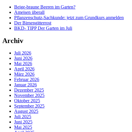
Beige-braune Beeren im Garten?
Ameisen überall
Pflanzenschutz-Sachkunde: jetzt zum Grundkurs anmelden
Der Birnengitterrost
BKD- TIPP Der Garten im Juli
Archiv
Juli 2026
Juni 2026
Mai 2026
April 2026
März 2026
Februar 2026
Januar 2026
Dezember 2025
November 2025
Oktober 2025
September 2025
August 2025
Juli 2025
Juni 2025
Mai 2025