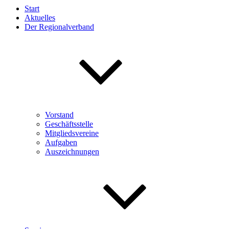
Start
Aktuelles
Der Regionalverband
Vorstand
Geschäftsstelle
Mitgliedsvereine
Aufgaben
Auszeichnungen