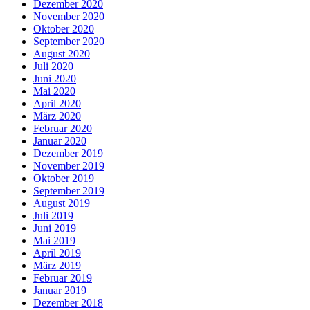
Dezember 2020
November 2020
Oktober 2020
September 2020
August 2020
Juli 2020
Juni 2020
Mai 2020
April 2020
März 2020
Februar 2020
Januar 2020
Dezember 2019
November 2019
Oktober 2019
September 2019
August 2019
Juli 2019
Juni 2019
Mai 2019
April 2019
März 2019
Februar 2019
Januar 2019
Dezember 2018