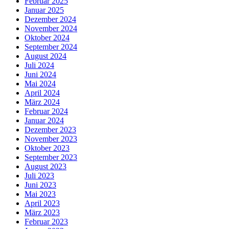
Februar 2025
Januar 2025
Dezember 2024
November 2024
Oktober 2024
September 2024
August 2024
Juli 2024
Juni 2024
Mai 2024
April 2024
März 2024
Februar 2024
Januar 2024
Dezember 2023
November 2023
Oktober 2023
September 2023
August 2023
Juli 2023
Juni 2023
Mai 2023
April 2023
März 2023
Februar 2023