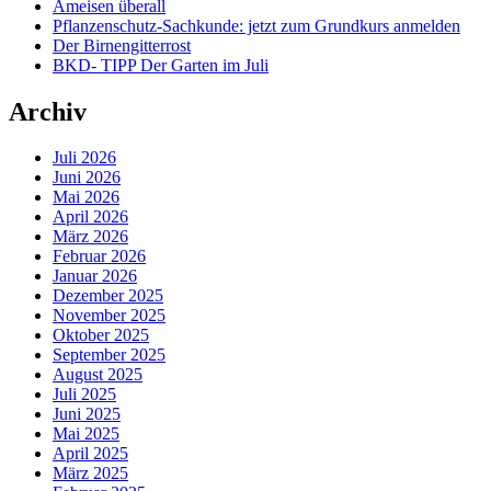
Ameisen überall
Pflanzenschutz-Sachkunde: jetzt zum Grundkurs anmelden
Der Birnengitterrost
BKD- TIPP Der Garten im Juli
Archiv
Juli 2026
Juni 2026
Mai 2026
April 2026
März 2026
Februar 2026
Januar 2026
Dezember 2025
November 2025
Oktober 2025
September 2025
August 2025
Juli 2025
Juni 2025
Mai 2025
April 2025
März 2025