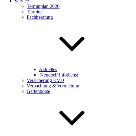
Service
Terminplan 2026
Termine
Fachberatung
Aktuelles
Neudorff Infodienst
Versicherung KVD
Verpachtung & Vermietung
Gartenbörse