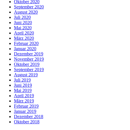
Oktober 2020
September 2020
August 2020
Juli 2020
Juni 2020
Mai 2020
April 2020
März 2020
Februar 2020
Januar 2020
Dezember 2019
November 2019
Oktober 2019
September 2019
August 2019
Juli 2019
Juni 2019
Mai 2019
April 2019
März 2019
Februar 2019
Januar 2019
Dezember 2018
Oktober 2018