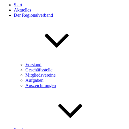
Start
Aktuelles
Der Regionalverband
Vorstand
Geschäftsstelle
Mitgliedsvereine
Aufgaben
Auszeichnungen