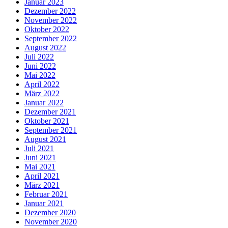
Januar 2023
Dezember 2022
November 2022
Oktober 2022
September 2022
August 2022
Juli 2022
Juni 2022
Mai 2022
April 2022
März 2022
Januar 2022
Dezember 2021
Oktober 2021
September 2021
August 2021
Juli 2021
Juni 2021
Mai 2021
April 2021
März 2021
Februar 2021
Januar 2021
Dezember 2020
November 2020