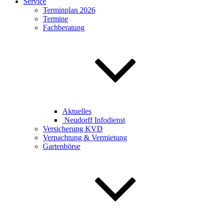
Service
Terminplan 2026
Termine
Fachberatung
Aktuelles
Neudorff Infodienst
Versicherung KVD
Verpachtung & Vermietung
Gartenbörse