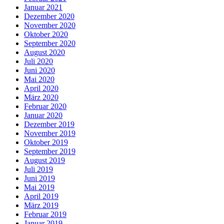
Januar 2021
Dezember 2020
November 2020
Oktober 2020
September 2020
August 2020
Juli 2020
Juni 2020
Mai 2020
April 2020
März 2020
Februar 2020
Januar 2020
Dezember 2019
November 2019
Oktober 2019
September 2019
August 2019
Juli 2019
Juni 2019
Mai 2019
April 2019
März 2019
Februar 2019
Januar 2019