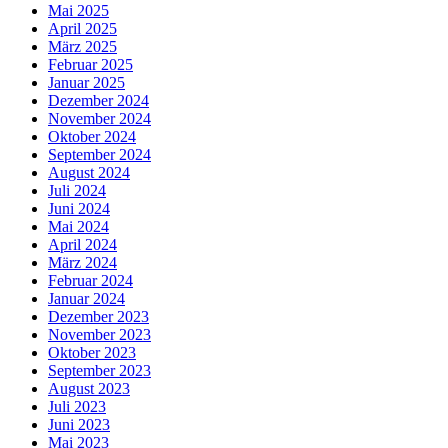
Mai 2025
April 2025
März 2025
Februar 2025
Januar 2025
Dezember 2024
November 2024
Oktober 2024
September 2024
August 2024
Juli 2024
Juni 2024
Mai 2024
April 2024
März 2024
Februar 2024
Januar 2024
Dezember 2023
November 2023
Oktober 2023
September 2023
August 2023
Juli 2023
Juni 2023
Mai 2023