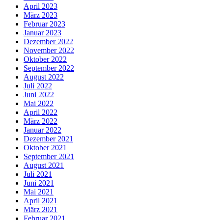
April 2023
März 2023
Februar 2023
Januar 2023
Dezember 2022
November 2022
Oktober 2022
September 2022
August 2022
Juli 2022
Juni 2022
Mai 2022
April 2022
März 2022
Januar 2022
Dezember 2021
Oktober 2021
September 2021
August 2021
Juli 2021
Juni 2021
Mai 2021
April 2021
März 2021
Februar 2021