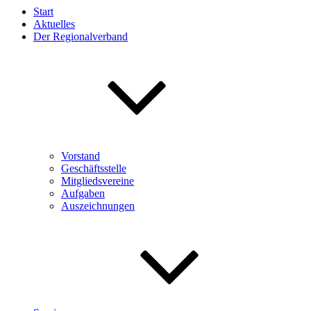
Start
Aktuelles
Der Regionalverband
Vorstand
Geschäftsstelle
Mitgliedsvereine
Aufgaben
Auszeichnungen