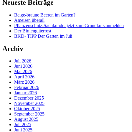
Neueste Beiträge
Beige-braune Beeren im Garten?
Ameisen überall
Pflanzenschutz-Sachkunde: jetzt zum Grundkurs anmelden
Der Birnengitterrost
BKD- TIPP Der Garten im Juli
Archiv
Juli 2026
Juni 2026
Mai 2026
April 2026
März 2026
Februar 2026
Januar 2026
Dezember 2025
November 2025
Oktober 2025
September 2025
August 2025
Juli 2025
Juni 2025