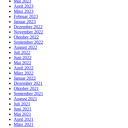
Mai 2023
April 2023
März 2023
Februar 2023
Januar 2023
Dezember 2022
November 2022
Oktober 2022
September 2022
August 2022
Juli 2022
Juni 2022
Mai 2022
April 2022
März 2022
Januar 2022
Dezember 2021
Oktober 2021
September 2021
August 2021
Juli 2021
Juni 2021
Mai 2021
April 2021
März 2021