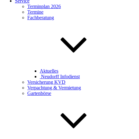
Service
Terminplan 2026
Termine
Fachberatung
Aktuelles
Neudorff Infodienst
Versicherung KVD
Verpachtung & Vermietung
Gartenbörse