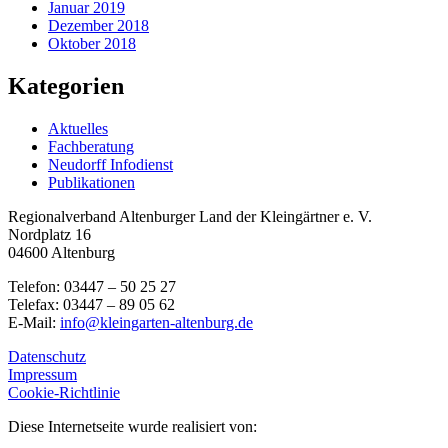
Januar 2019
Dezember 2018
Oktober 2018
Kategorien
Aktuelles
Fachberatung
Neudorff Infodienst
Publikationen
Regionalverband Altenburger Land der Kleingärtner e. V.
Nordplatz 16
04600 Altenburg
Telefon: 03447 – 50 25 27
Telefax: 03447 – 89 05 62
E-Mail:
info@kleingarten-altenburg.de
Datenschutz
Impressum
Cookie-Richtlinie
Diese Internetseite wurde realisiert von: