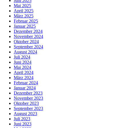
Juni 2025
Mai 2025
April 2025
März 2025
Februar 2025
Januar 2025
Dezember 2024
November 2024
Oktober 2024
September 2024
August 2024
Juli 2024
Juni 2024
Mai 2024
April 2024
März 2024
Februar 2024
Januar 2024
Dezember 2023
November 2023
Oktober 2023
September 2023
August 2023
Juli 2023
Juni 2023