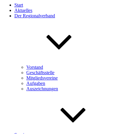
Start
Aktuelles
Der Regionalverband
Vorstand
Geschäftsstelle
Mitgliedsvereine
Aufgaben
Auszeichnungen