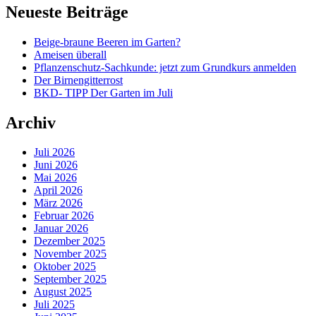
Neueste Beiträge
Beige-braune Beeren im Garten?
Ameisen überall
Pflanzenschutz-Sachkunde: jetzt zum Grundkurs anmelden
Der Birnengitterrost
BKD- TIPP Der Garten im Juli
Archiv
Juli 2026
Juni 2026
Mai 2026
April 2026
März 2026
Februar 2026
Januar 2026
Dezember 2025
November 2025
Oktober 2025
September 2025
August 2025
Juli 2025