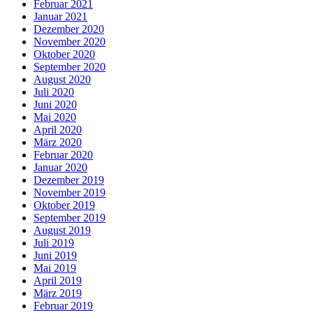
Februar 2021
Januar 2021
Dezember 2020
November 2020
Oktober 2020
September 2020
August 2020
Juli 2020
Juni 2020
Mai 2020
April 2020
März 2020
Februar 2020
Januar 2020
Dezember 2019
November 2019
Oktober 2019
September 2019
August 2019
Juli 2019
Juni 2019
Mai 2019
April 2019
März 2019
Februar 2019