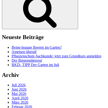
Neueste Beiträge
Beige-braune Beeren im Garten?
Ameisen überall
Pflanzenschutz-Sachkunde: jetzt zum Grundkurs anmelden
Der Birnengitterrost
BKD- TIPP Der Garten im Juli
Archiv
Juli 2026
Juni 2026
Mai 2026
April 2026
März 2026
Februar 2026