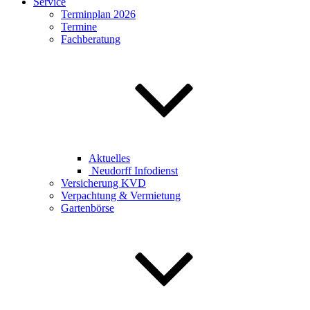
Service
Terminplan 2026
Termine
Fachberatung
Aktuelles
Neudorff Infodienst
Versicherung KVD
Verpachtung & Vermietung
Gartenbörse