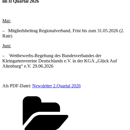
im II Quartal 2026
Mai:
– Mitgliedsbeitrag Regionalverband, Frist bis zum 31.05.2026 (2.
Rate)
Juni:
– Wettbewerbs-Begehung des Bundesverbandes der
Kleingartenvereine Deutschlands e.V. in der KGA „Glück Auf
Altenburg“ e.V. 29.06.2026
Als PDF-Datei:
Newsletter 2.Quartal 2026
Kategorien