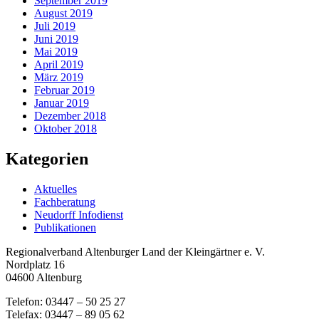
September 2019
August 2019
Juli 2019
Juni 2019
Mai 2019
April 2019
März 2019
Februar 2019
Januar 2019
Dezember 2018
Oktober 2018
Kategorien
Aktuelles
Fachberatung
Neudorff Infodienst
Publikationen
Regionalverband Altenburger Land der Kleingärtner e. V.
Nordplatz 16
04600 Altenburg
Telefon: 03447 – 50 25 27
Telefax: 03447 – 89 05 62