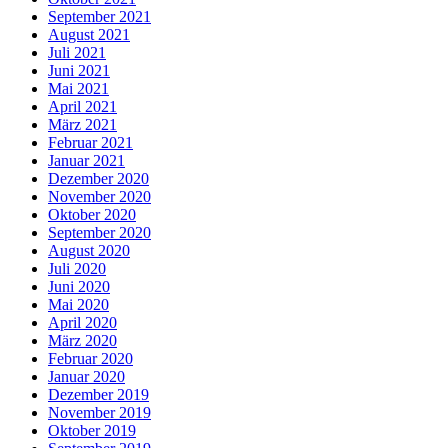
September 2021
August 2021
Juli 2021
Juni 2021
Mai 2021
April 2021
März 2021
Februar 2021
Januar 2021
Dezember 2020
November 2020
Oktober 2020
September 2020
August 2020
Juli 2020
Juni 2020
Mai 2020
April 2020
März 2020
Februar 2020
Januar 2020
Dezember 2019
November 2019
Oktober 2019