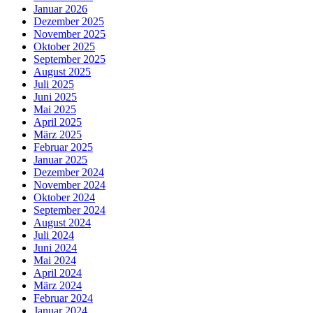
Januar 2026
Dezember 2025
November 2025
Oktober 2025
September 2025
August 2025
Juli 2025
Juni 2025
Mai 2025
April 2025
März 2025
Februar 2025
Januar 2025
Dezember 2024
November 2024
Oktober 2024
September 2024
August 2024
Juli 2024
Juni 2024
Mai 2024
April 2024
März 2024
Februar 2024
Januar 2024