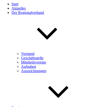
Start
Aktuelles
Der Regionalverband
Vorstand
Geschäftsstelle
Mitgliedsvereine
Aufgaben
Auszeichnungen