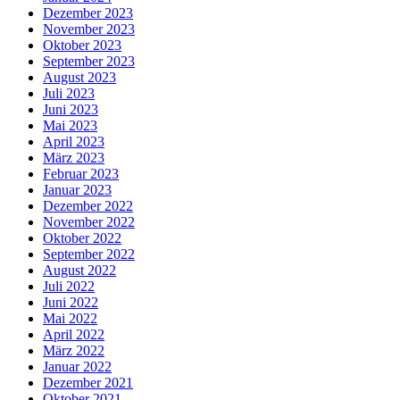
Dezember 2023
November 2023
Oktober 2023
September 2023
August 2023
Juli 2023
Juni 2023
Mai 2023
April 2023
März 2023
Februar 2023
Januar 2023
Dezember 2022
November 2022
Oktober 2022
September 2022
August 2022
Juli 2022
Juni 2022
Mai 2022
April 2022
März 2022
Januar 2022
Dezember 2021
Oktober 2021