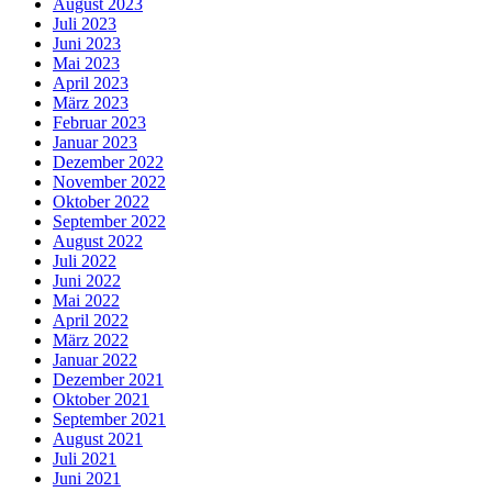
August 2023
Juli 2023
Juni 2023
Mai 2023
April 2023
März 2023
Februar 2023
Januar 2023
Dezember 2022
November 2022
Oktober 2022
September 2022
August 2022
Juli 2022
Juni 2022
Mai 2022
April 2022
März 2022
Januar 2022
Dezember 2021
Oktober 2021
September 2021
August 2021
Juli 2021
Juni 2021