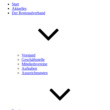
Start
Aktuelles
Der Regionalverband
Vorstand
Geschäftsstelle
Mitgliedsvereine
Aufgaben
Auszeichnungen