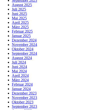
September 2025
August 2025
Juli 2025
Juni 2025
Mai 2025
April 2025
März 2025
Februar 2025
Januar 2025
Dezember 2024
November 2024
Oktober 2024
September 2024
August 2024
Juli 2024
Juni 2024
Mai 2024
April 2024
März 2024
Februar 2024
Januar 2024
Dezember 2023
November 2023
Oktober 2023
September 2023