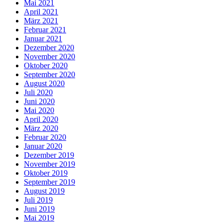
Mai 2021
April 2021
März 2021
Februar 2021
Januar 2021
Dezember 2020
November 2020
Oktober 2020
September 2020
August 2020
Juli 2020
Juni 2020
Mai 2020
April 2020
März 2020
Februar 2020
Januar 2020
Dezember 2019
November 2019
Oktober 2019
September 2019
August 2019
Juli 2019
Juni 2019
Mai 2019