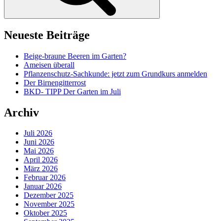
Neueste Beiträge
Beige-braune Beeren im Garten?
Ameisen überall
Pflanzenschutz-Sachkunde: jetzt zum Grundkurs anmelden
Der Birnengitterrost
BKD- TIPP Der Garten im Juli
Archiv
Juli 2026
Juni 2026
Mai 2026
April 2026
März 2026
Februar 2026
Januar 2026
Dezember 2025
November 2025
Oktober 2025