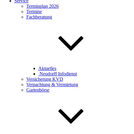
Service
Terminplan 2026
Termine
Fachberatung
Aktuelles
Neudorff Infodienst
Versicherung KVD
Verpachtung & Vermietung
Gartenbörse