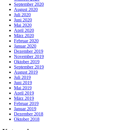
September 2020
August 2020
Juli 2020
Juni 2020
Mai 2020
April 2020
März 2020
Februar 2020
Januar 2020
Dezember 2019
November 2019
Oktober 2019
September 2019
August 2019
Juli 2019
Juni 2019
Mai 2019
April 2019
März 2019
Februar 2019
Januar 2019
Dezember 2018
Oktober 2018