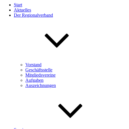
Start
Aktuelles
Der Regionalverband
Vorstand
Geschäftsstelle
Mitgliedsvereine
Aufgaben
Auszeichnungen