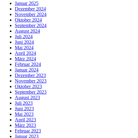
Januar 2025
Dezember 2024
November 2024
Oktober 2024
September 2024
August 2024
Juli 2024
Juni 2024
Mai 2024
April 2024
März 2024
Februar 2024
Januar 2024
Dezember 2023
November 2023
Oktober 2023
September 2023
August 2023
Juli 2023
Juni 2023
Mai 2023
April 2023
März 2023
Februar 2023
Januar 2023