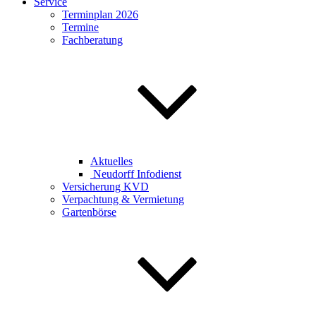
Service
Terminplan 2026
Termine
Fachberatung
Aktuelles
Neudorff Infodienst
Versicherung KVD
Verpachtung & Vermietung
Gartenbörse