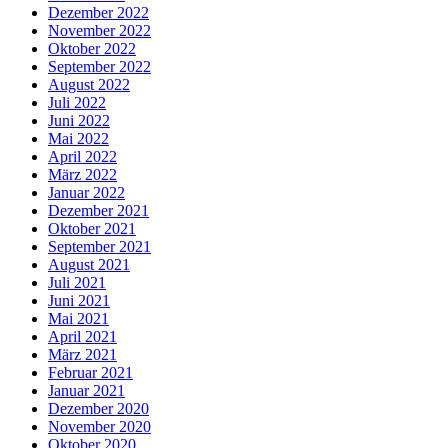
Dezember 2022
November 2022
Oktober 2022
September 2022
August 2022
Juli 2022
Juni 2022
Mai 2022
April 2022
März 2022
Januar 2022
Dezember 2021
Oktober 2021
September 2021
August 2021
Juli 2021
Juni 2021
Mai 2021
April 2021
März 2021
Februar 2021
Januar 2021
Dezember 2020
November 2020
Oktober 2020