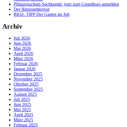
Pflanzenschutz-Sachkunde: jetzt zum Grundkurs anmelden
Der Birnengitterrost
BKD- TIPP Der Garten im Juli
Archiv
Juli 2026
Juni 2026
Mai 2026
April 2026
März 2026
Februar 2026
Januar 2026
Dezember 2025
November 2025
Oktober 2025
September 2025
August 2025
Juli 2025
Juni 2025
Mai 2025
April 2025
März 2025
Februar 2025