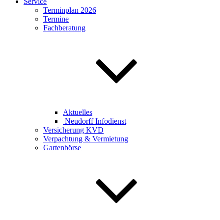
Service
Terminplan 2026
Termine
Fachberatung
Aktuelles
Neudorff Infodienst
Versicherung KVD
Verpachtung & Vermietung
Gartenbörse