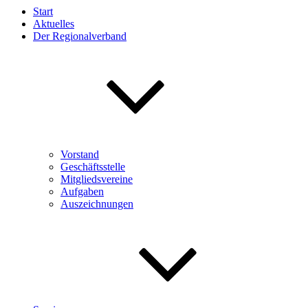
Start
Aktuelles
Der Regionalverband
Vorstand
Geschäftsstelle
Mitgliedsvereine
Aufgaben
Auszeichnungen