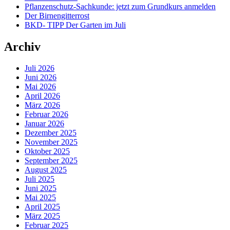
Pflanzenschutz-Sachkunde: jetzt zum Grundkurs anmelden
Der Birnengitterrost
BKD- TIPP Der Garten im Juli
Archiv
Juli 2026
Juni 2026
Mai 2026
April 2026
März 2026
Februar 2026
Januar 2026
Dezember 2025
November 2025
Oktober 2025
September 2025
August 2025
Juli 2025
Juni 2025
Mai 2025
April 2025
März 2025
Februar 2025