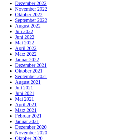
Dezember 2022
November 2022
Oktober 2022
September 2022
August 2022
Juli 2022
Juni 2022
Mai 2022
April 2022
März 2022
Januar 2022
Dezember 2021
Oktober 2021
September 2021
August 2021
Juli 2021
Juni 2021
Mai 2021
April 2021
März 2021
Februar 2021
Januar 2021
Dezember 2020
November 2020
Oktober 2020