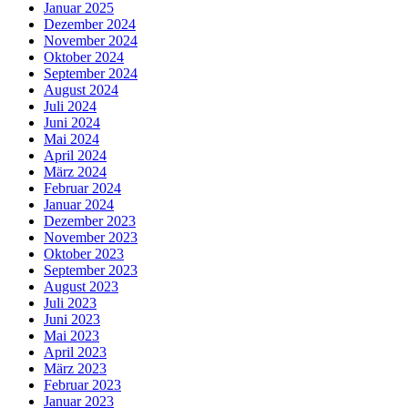
Januar 2025
Dezember 2024
November 2024
Oktober 2024
September 2024
August 2024
Juli 2024
Juni 2024
Mai 2024
April 2024
März 2024
Februar 2024
Januar 2024
Dezember 2023
November 2023
Oktober 2023
September 2023
August 2023
Juli 2023
Juni 2023
Mai 2023
April 2023
März 2023
Februar 2023
Januar 2023