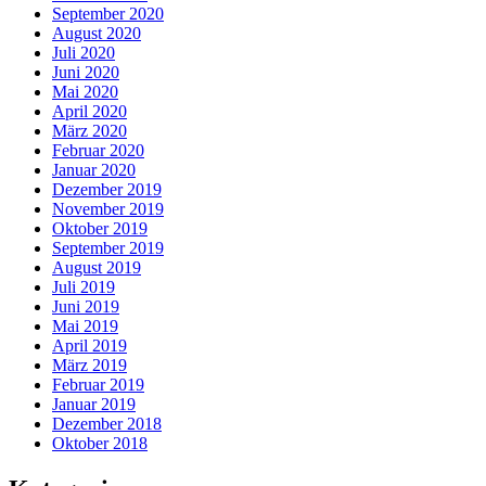
September 2020
August 2020
Juli 2020
Juni 2020
Mai 2020
April 2020
März 2020
Februar 2020
Januar 2020
Dezember 2019
November 2019
Oktober 2019
September 2019
August 2019
Juli 2019
Juni 2019
Mai 2019
April 2019
März 2019
Februar 2019
Januar 2019
Dezember 2018
Oktober 2018