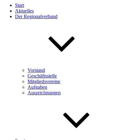
Start
Aktuelles
Der Regionalverband
Vorstand
Geschäftsstelle
Mitgliedsvereine
Aufgaben
Auszeichnungen