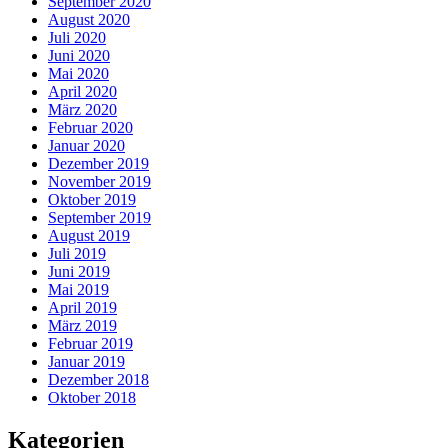
September 2020
August 2020
Juli 2020
Juni 2020
Mai 2020
April 2020
März 2020
Februar 2020
Januar 2020
Dezember 2019
November 2019
Oktober 2019
September 2019
August 2019
Juli 2019
Juni 2019
Mai 2019
April 2019
März 2019
Februar 2019
Januar 2019
Dezember 2018
Oktober 2018
Kategorien