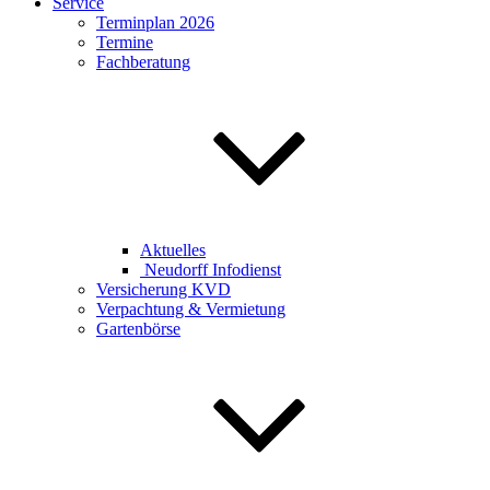
Service
Terminplan 2026
Termine
Fachberatung
Aktuelles
Neudorff Infodienst
Versicherung KVD
Verpachtung & Vermietung
Gartenbörse