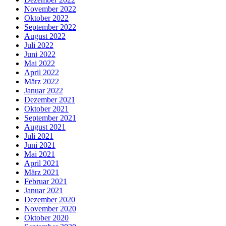
November 2022
Oktober 2022
September 2022
August 2022
Juli 2022
Juni 2022
Mai 2022
April 2022
März 2022
Januar 2022
Dezember 2021
Oktober 2021
September 2021
August 2021
Juli 2021
Juni 2021
Mai 2021
April 2021
März 2021
Februar 2021
Januar 2021
Dezember 2020
November 2020
Oktober 2020