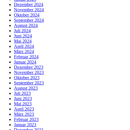
Dezember 2024
November 2024
Oktober 2024
September 2024
August 2024
Juli 2024
Juni 2024
Mai 2024
April 2024
März 2024
Februar 2024
Januar 2024
Dezember 2023
November 2023
Oktober 2023
September 2023
August 2023
Juli 2023
Juni 2023
Mai 2023
April 2023
März 2023
Februar 2023
Januar 2023
Dezember 2022