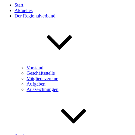
Start
Aktuelles
Der Regionalverband
Vorstand
Geschäftsstelle
Mitgliedsvereine
Aufgaben
Auszeichnungen