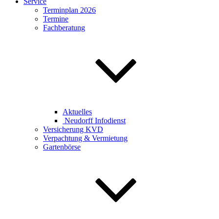
Service
Terminplan 2026
Termine
Fachberatung
Aktuelles
Neudorff Infodienst
Versicherung KVD
Verpachtung & Vermietung
Gartenbörse