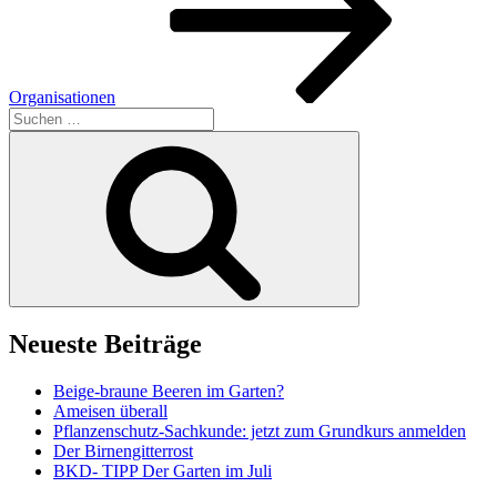
Organisationen
Suchen
nach:
Suchen
Neueste Beiträge
Beige-braune Beeren im Garten?
Ameisen überall
Pflanzenschutz-Sachkunde: jetzt zum Grundkurs anmelden
Der Birnengitterrost
BKD- TIPP Der Garten im Juli