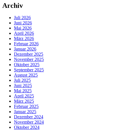
Archiv
Juli 2026
Juni 2026
Mai 2026
April 2026
März 2026
Februar 2026
Januar 2026
Dezember 2025
November 2025
Oktober 2025
September 2025
August 2025
Juli 2025
Juni 2025
Mai 2025
April 2025
März 2025
Februar 2025
Januar 2025
Dezember 2024
November 2024
Oktober 2024