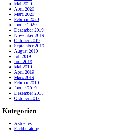
Mai 2020
April 2020
März 2020
Februar 2020
Januar 2020
Dezember 2019
November 2019
Oktober 2019
September 2019
August 2019
Juli 2019
Juni 2019
Mai 2019
April 2019
März 2019
Februar 2019
Januar 2019
Dezember 2018
Oktober 2018
Kategorien
Aktuelles
Fachberatung