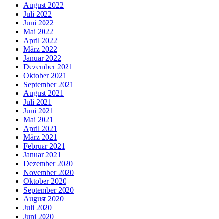
August 2022
Juli 2022
Juni 2022
Mai 2022
April 2022
März 2022
Januar 2022
Dezember 2021
Oktober 2021
September 2021
August 2021
Juli 2021
Juni 2021
Mai 2021
April 2021
März 2021
Februar 2021
Januar 2021
Dezember 2020
November 2020
Oktober 2020
September 2020
August 2020
Juli 2020
Juni 2020