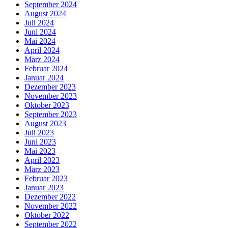
September 2024
August 2024
Juli 2024
Juni 2024
Mai 2024
April 2024
März 2024
Februar 2024
Januar 2024
Dezember 2023
November 2023
Oktober 2023
September 2023
August 2023
Juli 2023
Juni 2023
Mai 2023
April 2023
März 2023
Februar 2023
Januar 2023
Dezember 2022
November 2022
Oktober 2022
September 2022