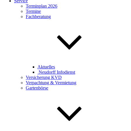
Service
Terminplan 2026
Termine
Fachberatung
Aktuelles
Neudorff Infodienst
Versicherung KVD
Verpachtung & Vermietung
Gartenbörse