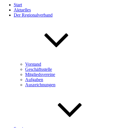
Start
Aktuelles
Der Regionalverband
Vorstand
Geschäftsstelle
Mitgliedsvereine
Aufgaben
Auszeichnungen