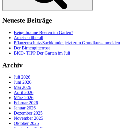
Neueste Beiträge
Beige-braune Beeren im Garten?
Ameisen überall
Pflanzenschutz-Sachkunde: jetzt zum Grundkurs anmelden
Der Birnengitterrost
BKD- TIPP Der Garten im Juli
Archiv
Juli 2026
Juni 2026
Mai 2026
April 2026
März 2026
Februar 2026
Januar 2026
Dezember 2025
November 2025
Oktober 2025