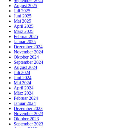
September 2025
August 2025
Juli 2025
Juni 2025
Mai 2025
April 2025
März 2025
Februar 2025
Januar 2025
Dezember 2024
November 2024
Oktober 2024
September 2024
August 2024
Juli 2024
Juni 2024
Mai 2024
April 2024
März 2024
Februar 2024
Januar 2024
Dezember 2023
November 2023
Oktober 2023
September 2023