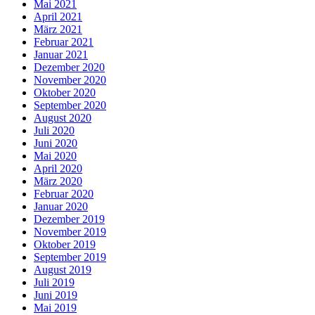
Mai 2021
April 2021
März 2021
Februar 2021
Januar 2021
Dezember 2020
November 2020
Oktober 2020
September 2020
August 2020
Juli 2020
Juni 2020
Mai 2020
April 2020
März 2020
Februar 2020
Januar 2020
Dezember 2019
November 2019
Oktober 2019
September 2019
August 2019
Juli 2019
Juni 2019
Mai 2019