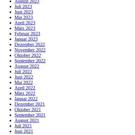
August 2023
Juli 2023
Juni 2023
Mai 2023
April 2023
März 2023
Februar 2023
Januar 2023
Dezember 2022
November 2022
Oktober 2022
September 2022
August 2022
Juli 2022
Juni 2022
Mai 2022
April 2022
März 2022
Januar 2022
Dezember 2021
Oktober 2021
September 2021
August 2021
Juli 2021
Juni 2021