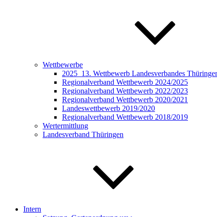
Wettbewerbe
2025_13. Wettbewerb Landesverbandes Thüringen 
Regionalverband Wettbewerb 2024/2025
Regionalverband Wettbewerb 2022/2023
Regionalverband Wettbewerb 2020/2021
Landeswettbewerb 2019/2020
Regionalverband Wettbewerb 2018/2019
Wertermittlung
Landesverband Thüringen
Intern