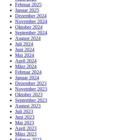
Februar 2025
Januar 2025
Dezember 2024
November 2024
Oktober 2024
September 2024
August 2024
Juli 2024
Juni 2024
Mai 2024
April 2024
März 2024
Februar 2024
Januar 2024
Dezember 2023
November 2023
Oktober 2023
September 2023
August 2023
Juli 2023
Juni 2023
Mai 2023
April 2023
März 2023
Februar 2023