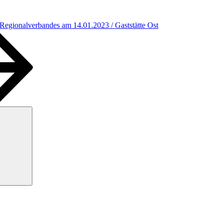
Regionalverbandes am 14.01.2023 / Gaststätte Ost
Suchen