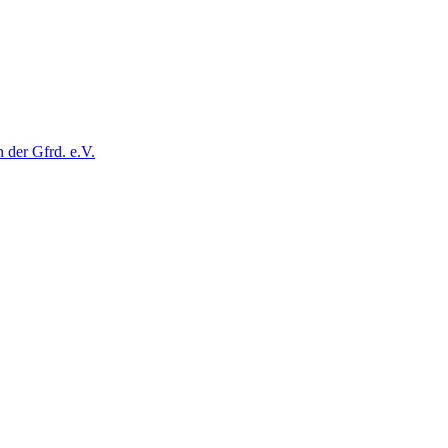
der Gfrd. e.V.