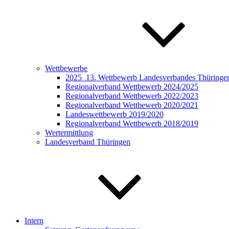
Wettbewerbe
2025_13. Wettbewerb Landesverbandes Thüringen 
Regionalverband Wettbewerb 2024/2025
Regionalverband Wettbewerb 2022/2023
Regionalverband Wettbewerb 2020/2021
Landeswettbewerb 2019/2020
Regionalverband Wettbewerb 2018/2019
Wertermittlung
Landesverband Thüringen
Intern