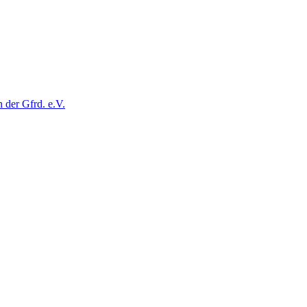
der Gfrd. e.V.