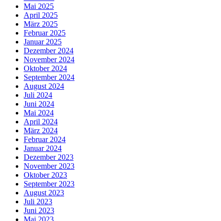
Mai 2025
April 2025
März 2025
Februar 2025
Januar 2025
Dezember 2024
November 2024
Oktober 2024
September 2024
August 2024
Juli 2024
Juni 2024
Mai 2024
April 2024
März 2024
Februar 2024
Januar 2024
Dezember 2023
November 2023
Oktober 2023
September 2023
August 2023
Juli 2023
Juni 2023
Mai 2023