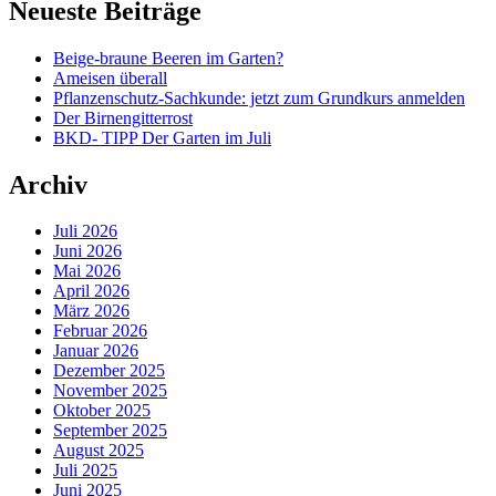
Neueste Beiträge
Beige-braune Beeren im Garten?
Ameisen überall
Pflanzenschutz-Sachkunde: jetzt zum Grundkurs anmelden
Der Birnengitterrost
BKD- TIPP Der Garten im Juli
Archiv
Juli 2026
Juni 2026
Mai 2026
April 2026
März 2026
Februar 2026
Januar 2026
Dezember 2025
November 2025
Oktober 2025
September 2025
August 2025
Juli 2025
Juni 2025